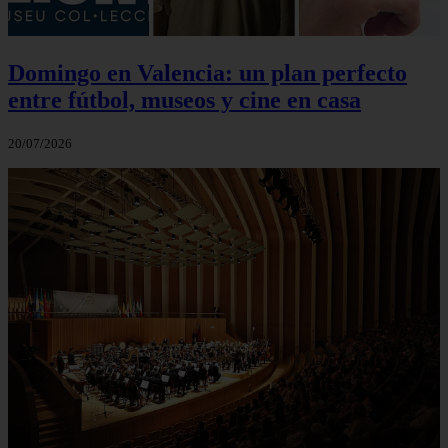
Domingo en Valencia: un plan perfecto
entre fútbol, museos y cine en casa
20/07/2026