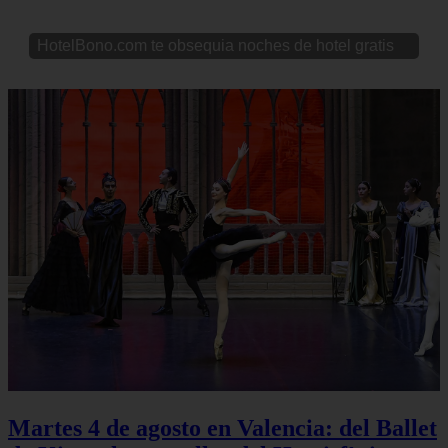
HotelBono.com te obsequia noches de hotel gratis
Martes 4 de agosto en Valencia: del Ballet