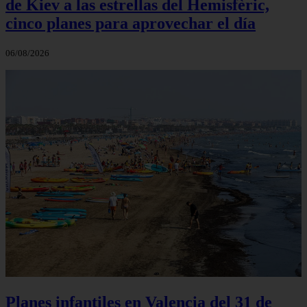
de Kiev a las estrellas del Hemisfèric,
cinco planes para aprovechar el día
06/08/2026
Planes infantiles en Valencia del 31 de