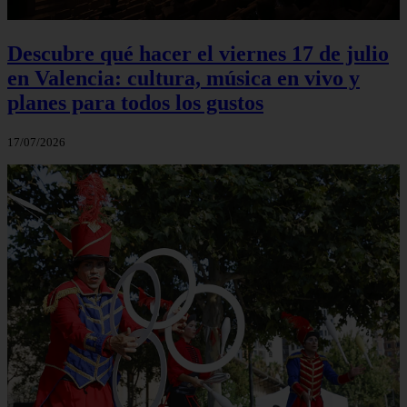
Descubre qué hacer el viernes 17 de julio
en Valencia: cultura, música en vivo y
planes para todos los gustos
17/07/2026