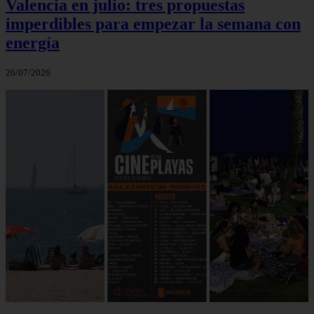
Valencia en julio: tres propuestas
imperdibles para empezar la semana con
energía
26/07/2026