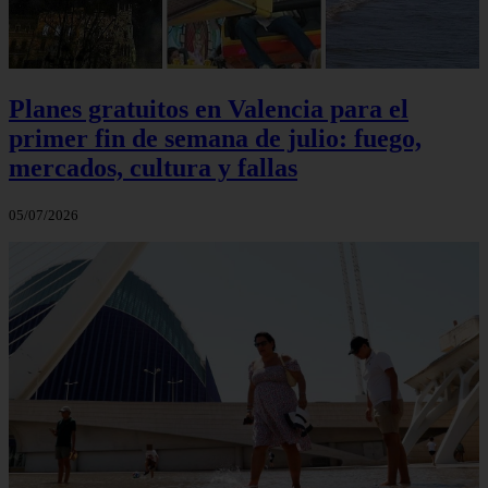
Planes gratuitos en Valencia para el
primer fin de semana de julio: fuego,
mercados, cultura y fallas
05/07/2026