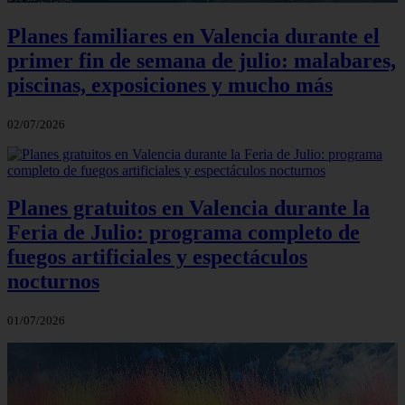
Planes familiares en Valencia durante el
primer fin de semana de julio: malabares,
piscinas, exposiciones y mucho más
02/07/2026
Planes gratuitos en Valencia durante la
Feria de Julio: programa completo de
fuegos artificiales y espectáculos
nocturnos
01/07/2026