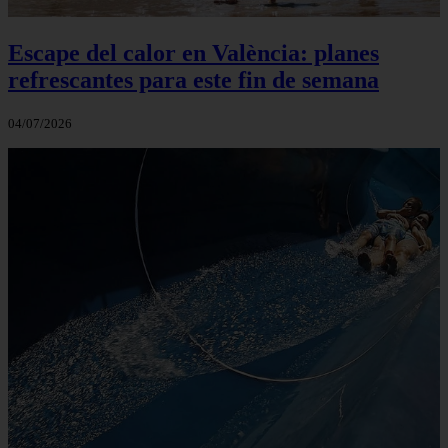
Escape del calor en València: planes
refrescantes para este fin de semana
04/07/2026