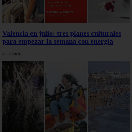
Valencia en julio: tres planes culturales
para empezar la semana con energía
06/07/2026