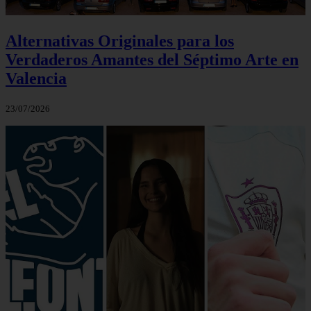
Alternativas Originales para los
Verdaderos Amantes del Séptimo Arte en
Valencia
23/07/2026