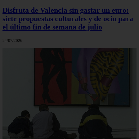
Disfruta de Valencia sin gastar un euro:
siete propuestas culturales y de ocio para
el último fin de semana de julio
24/07/2026