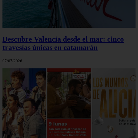
Descubre Valencia desde el mar: cinco
travesías únicas en catamarán
07/07/2026