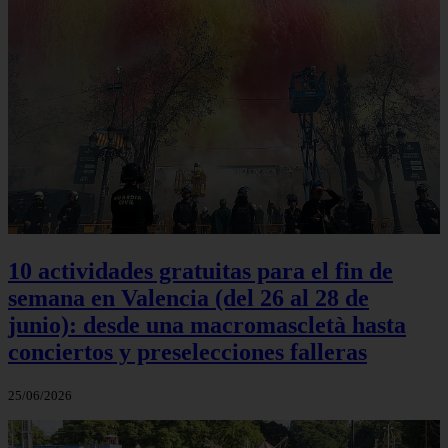
10 actividades gratuitas para el fin de
semana en Valencia (del 26 al 28 de
junio): desde una macromascletà hasta
conciertos y preselecciones falleras
25/06/2026