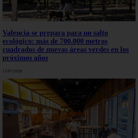
Valencia se prepara para un salto
ecológico: más de 700.000 metros
cuadrados de nuevas áreas verdes en los
próximos años
13/07/2026