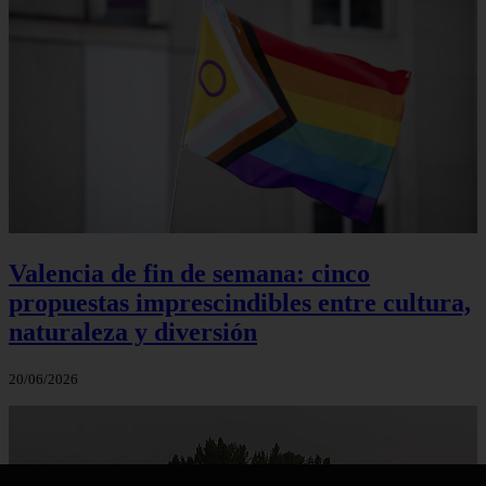
Valencia de fin de semana: cinco
propuestas imprescindibles entre cultura,
naturaleza y diversión
20/06/2026