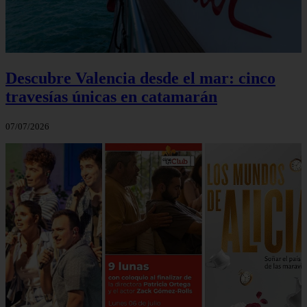
Descubre Valencia desde el mar: cinco
travesías únicas en catamarán
07/07/2026