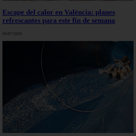
Escape del calor en València: planes
refrescantes para este fin de semana
04/07/2026