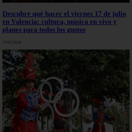
Descubre qué hacer el viernes 17 de julio
en Valencia: cultura, música en vivo y
planes para todos los gustos
17/07/2026