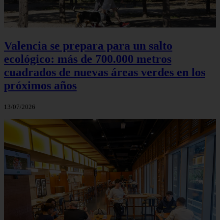
Valencia se prepara para un salto
ecológico: más de 700.000 metros
cuadrados de nuevas áreas verdes en los
próximos años
13/07/2026