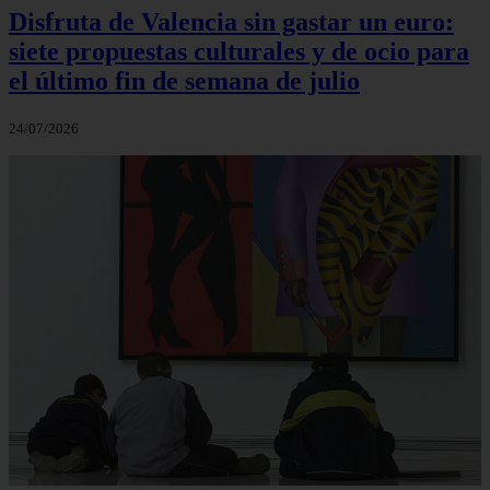
Disfruta de Valencia sin gastar un euro:
siete propuestas culturales y de ocio para
el último fin de semana de julio
24/07/2026