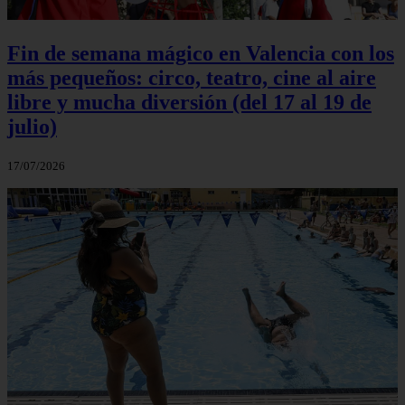
Fin de semana mágico en Valencia con los
más pequeños: circo, teatro, cine al aire
libre y mucha diversión (del 17 al 19 de
julio)
17/07/2026