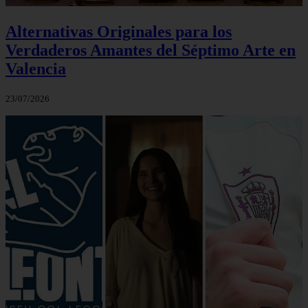
Alternativas Originales para los
Verdaderos Amantes del Séptimo Arte en
Valencia
23/07/2026