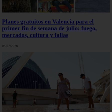
Planes gratuitos en Valencia para el
primer fin de semana de julio: fuego,
mercados, cultura y fallas
05/07/2026