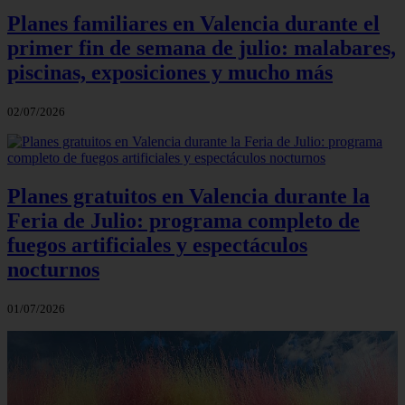
Planes familiares en Valencia durante el
primer fin de semana de julio: malabares,
piscinas, exposiciones y mucho más
02/07/2026
Planes gratuitos en Valencia durante la
Feria de Julio: programa completo de
fuegos artificiales y espectáculos
nocturnos
01/07/2026