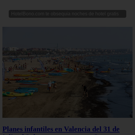
HotelBono.com te obsequia noches de hotel gratis
Planes infantiles en Valencia del 31 de