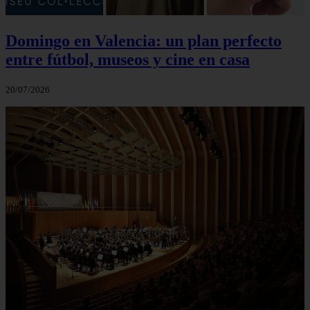
Domingo en Valencia: un plan perfecto
entre fútbol, museos y cine en casa
20/07/2026