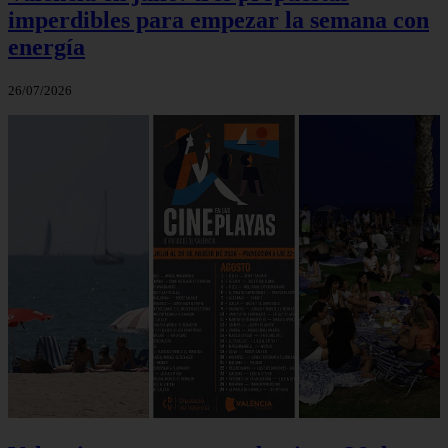
imperdibles para empezar la semana con
energía
26/07/2026