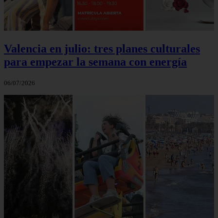
Valencia en julio: tres planes culturales
para empezar la semana con energía
06/07/2026