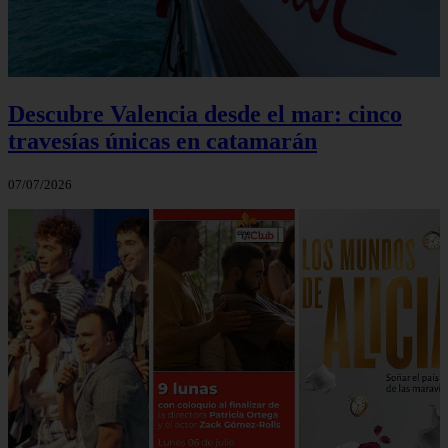
Descubre Valencia desde el mar: cinco
travesías únicas en catamarán
07/07/2026