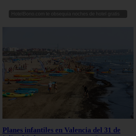
HotelBono.com te obsequia noches de hotel gratis
Planes infantiles en Valencia del 31 de