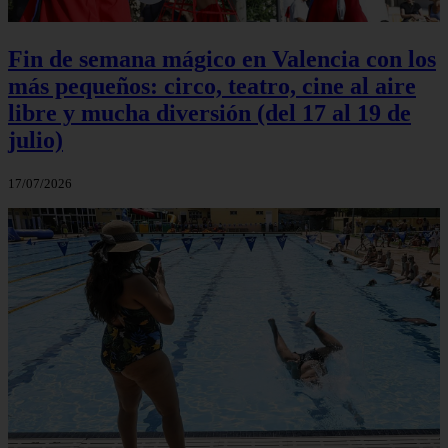
Fin de semana mágico en Valencia con los
más pequeños: circo, teatro, cine al aire
libre y mucha diversión (del 17 al 19 de
julio)
17/07/2026