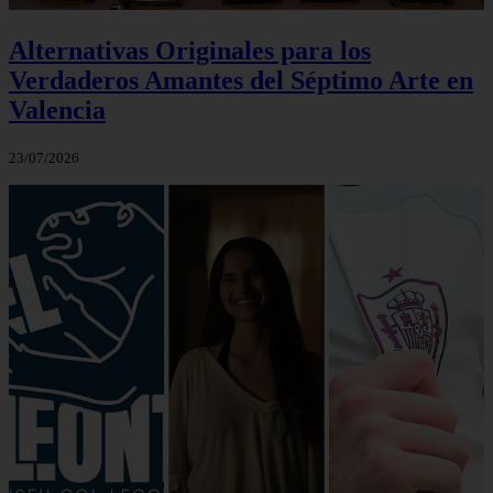
Alternativas Originales para los
Verdaderos Amantes del Séptimo Arte en
Valencia
23/07/2026