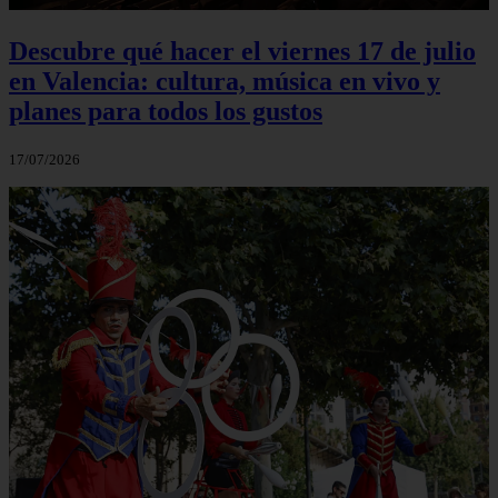
Descubre qué hacer el viernes 17 de julio
en Valencia: cultura, música en vivo y
planes para todos los gustos
17/07/2026