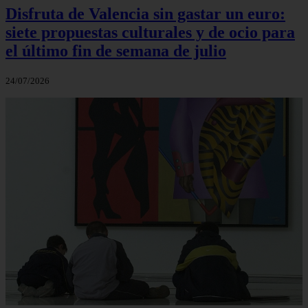
Disfruta de Valencia sin gastar un euro:
siete propuestas culturales y de ocio para
el último fin de semana de julio
24/07/2026