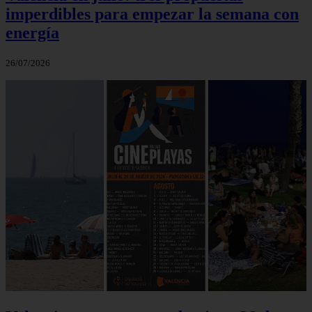
imperdibles para empezar la semana con
energía
26/07/2026