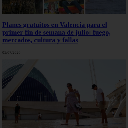
Planes gratuitos en Valencia para el
primer fin de semana de julio: fuego,
mercados, cultura y fallas
05/07/2026