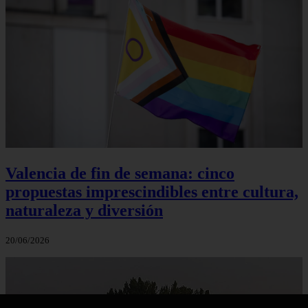
Valencia de fin de semana: cinco
propuestas imprescindibles entre cultura,
naturaleza y diversión
20/06/2026