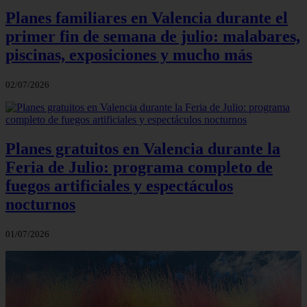
Planes familiares en Valencia durante el
primer fin de semana de julio: malabares,
piscinas, exposiciones y mucho más
02/07/2026
Planes gratuitos en Valencia durante la
Feria de Julio: programa completo de
fuegos artificiales y espectáculos
nocturnos
01/07/2026