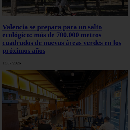
Valencia se prepara para un salto
ecológico: más de 700.000 metros
cuadrados de nuevas áreas verdes en los
próximos años
13/07/2026