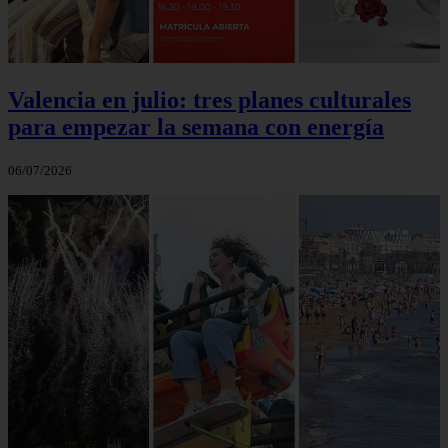
Valencia en julio: tres planes culturales
para empezar la semana con energía
06/07/2026