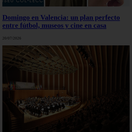
Domingo en Valencia: un plan perfecto
entre fútbol, museos y cine en casa
20/07/2026