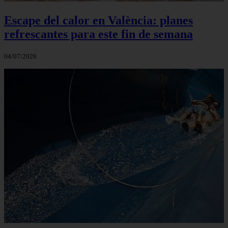
Escape del calor en València: planes
refrescantes para este fin de semana
04/07/2026