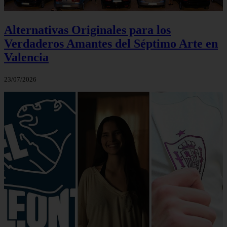
Alternativas Originales para los
Verdaderos Amantes del Séptimo Arte en
Valencia
23/07/2026