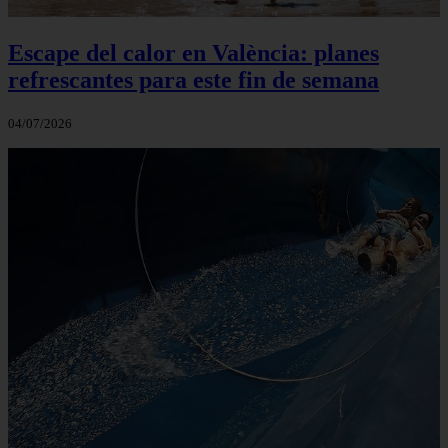
Escape del calor en València: planes
refrescantes para este fin de semana
04/07/2026