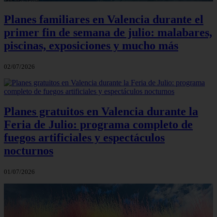
Planes familiares en Valencia durante el
primer fin de semana de julio: malabares,
piscinas, exposiciones y mucho más
02/07/2026
Planes gratuitos en Valencia durante la
Feria de Julio: programa completo de
fuegos artificiales y espectáculos
nocturnos
01/07/2026