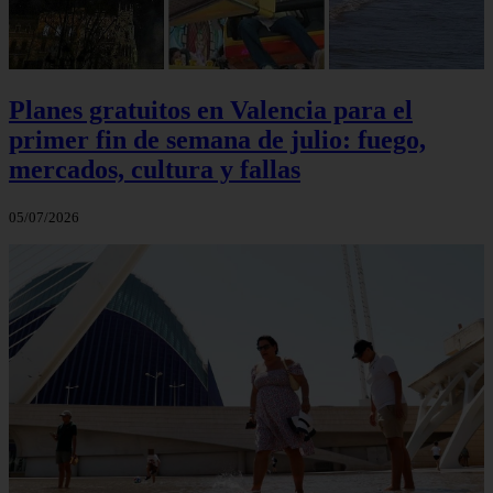
Planes gratuitos en Valencia para el
primer fin de semana de julio: fuego,
mercados, cultura y fallas
05/07/2026