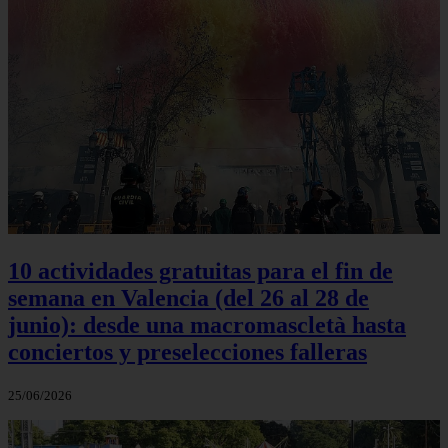
10 actividades gratuitas para el fin de
semana en Valencia (del 26 al 28 de
junio): desde una macromascletà hasta
conciertos y preselecciones falleras
25/06/2026