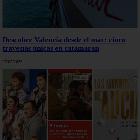
Descubre Valencia desde el mar: cinco
travesías únicas en catamarán
07/07/2026