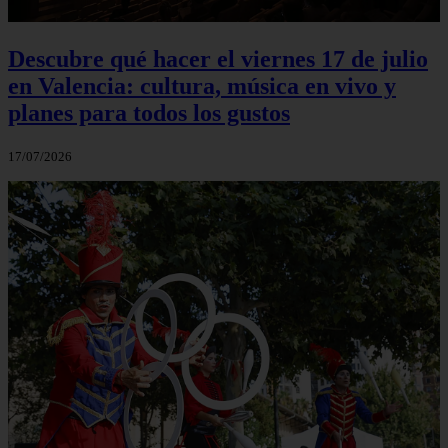
Descubre qué hacer el viernes 17 de julio
en Valencia: cultura, música en vivo y
planes para todos los gustos
17/07/2026