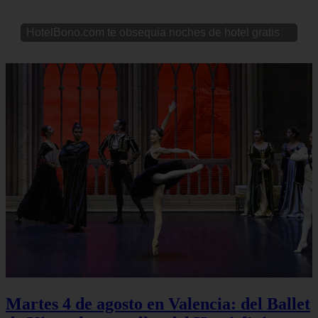
HotelBono.com te obsequia noches de hotel gratis
Martes 4 de agosto en Valencia: del Ballet