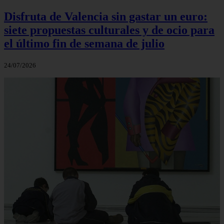
Disfruta de Valencia sin gastar un euro:
siete propuestas culturales y de ocio para
el último fin de semana de julio
24/07/2026