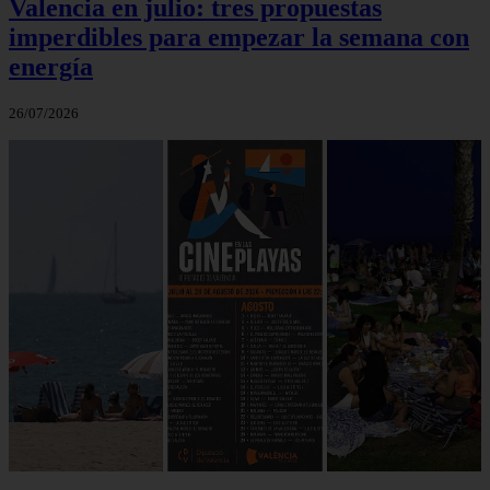
Valencia en julio: tres propuestas
imperdibles para empezar la semana con
energía
26/07/2026