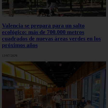
Valencia se prepara para un salto
ecológico: más de 700.000 metros
cuadrados de nuevas áreas verdes en los
próximos años
13/07/2026