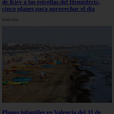
de Kiev a las estrellas del Hemisfèric,
cinco planes para aprovechar el día
06/08/2026
Planes infantiles en Valencia del 31 de