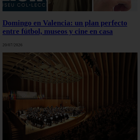
Domingo en Valencia: un plan perfecto
entre fútbol, museos y cine en casa
20/07/2026