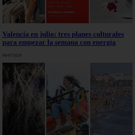
Valencia en julio: tres planes culturales
para empezar la semana con energía
06/07/2026