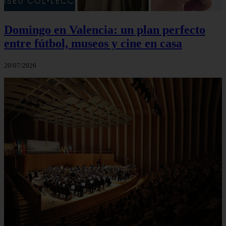
Domingo en Valencia: un plan perfecto
entre fútbol, museos y cine en casa
20/07/2026