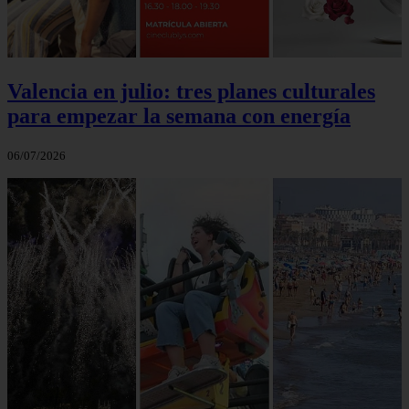
Valencia en julio: tres planes culturales
para empezar la semana con energía
06/07/2026