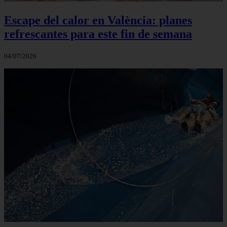
Escape del calor en València: planes
refrescantes para este fin de semana
04/07/2026