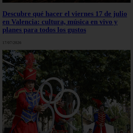
Descubre qué hacer el viernes 17 de julio
en Valencia: cultura, música en vivo y
planes para todos los gustos
17/07/2026