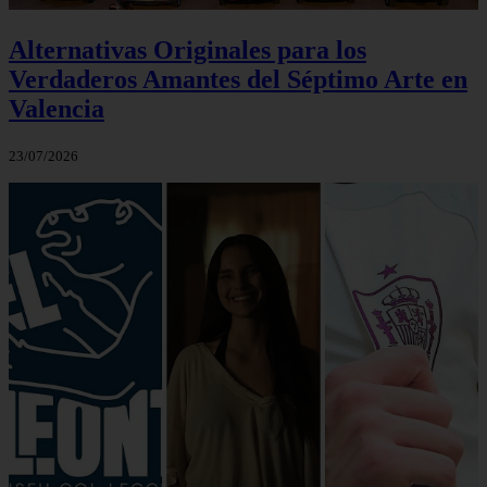
Alternativas Originales para los
Verdaderos Amantes del Séptimo Arte en
Valencia
23/07/2026