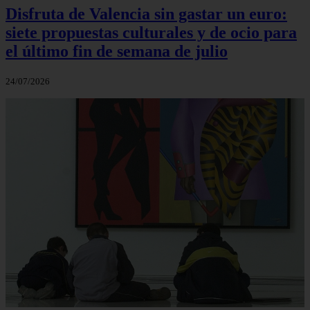
Disfruta de Valencia sin gastar un euro:
siete propuestas culturales y de ocio para
el último fin de semana de julio
24/07/2026