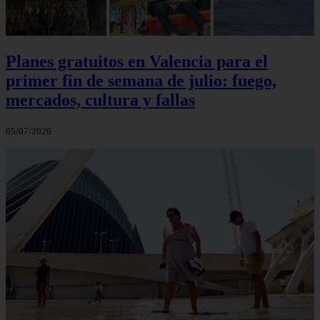
Planes gratuitos en Valencia para el
primer fin de semana de julio: fuego,
mercados, cultura y fallas
05/07/2026