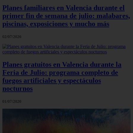
Planes familiares en Valencia durante el
primer fin de semana de julio: malabares,
piscinas, exposiciones y mucho más
02/07/2026
Planes gratuitos en Valencia durante la
Feria de Julio: programa completo de
fuegos artificiales y espectáculos
nocturnos
01/07/2026