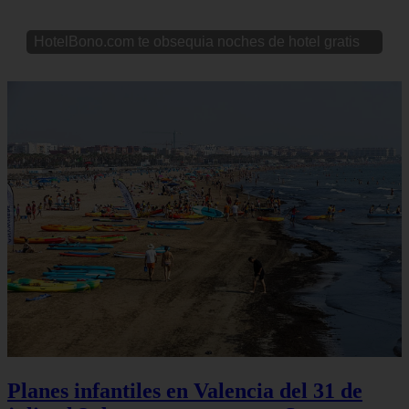
HotelBono.com te obsequia noches de hotel gratis
Planes infantiles en Valencia del 31 de