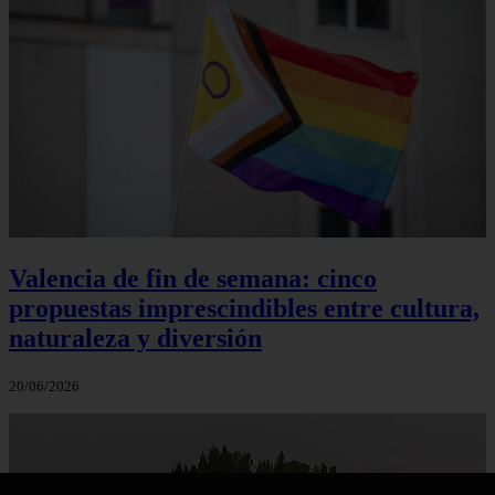
Valencia de fin de semana: cinco
propuestas imprescindibles entre cultura,
naturaleza y diversión
20/06/2026