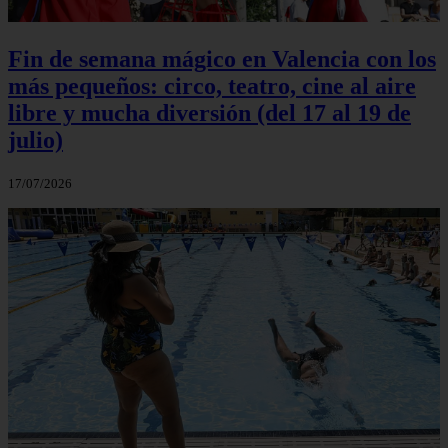
Fin de semana mágico en Valencia con los
más pequeños: circo, teatro, cine al aire
libre y mucha diversión (del 17 al 19 de
julio)
17/07/2026