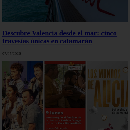
Descubre Valencia desde el mar: cinco
travesías únicas en catamarán
07/07/2026