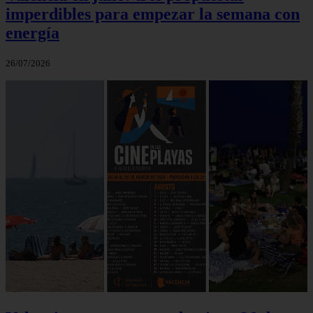
imperdibles para empezar la semana con
energía
26/07/2026