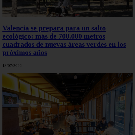
Valencia se prepara para un salto
ecológico: más de 700.000 metros
cuadrados de nuevas áreas verdes en los
próximos años
13/07/2026