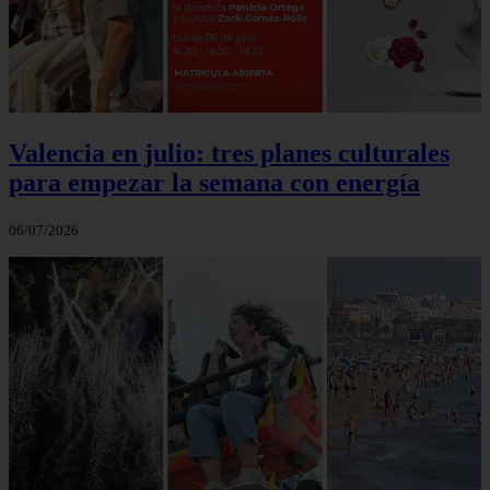
Valencia en julio: tres planes culturales
para empezar la semana con energía
06/07/2026