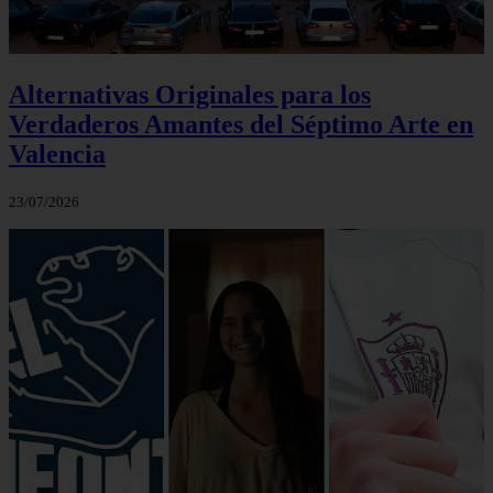
Alternativas Originales para los
Verdaderos Amantes del Séptimo Arte en
Valencia
23/07/2026