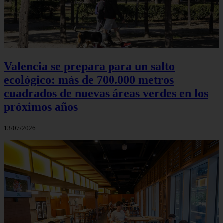
Valencia se prepara para un salto
ecológico: más de 700.000 metros
cuadrados de nuevas áreas verdes en los
próximos años
13/07/2026