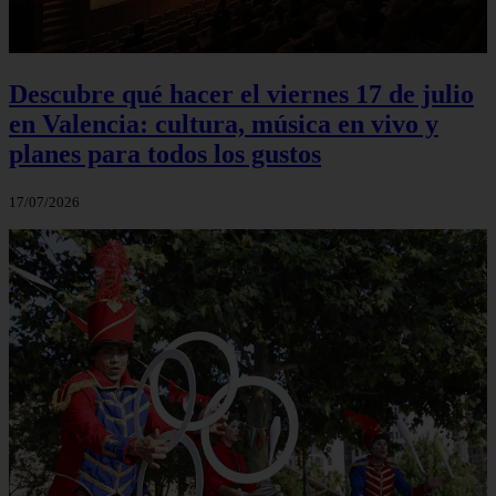
Descubre qué hacer el viernes 17 de julio
en Valencia: cultura, música en vivo y
planes para todos los gustos
17/07/2026