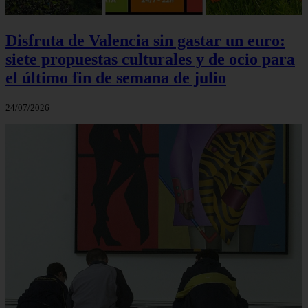
Disfruta de Valencia sin gastar un euro:
siete propuestas culturales y de ocio para
el último fin de semana de julio
24/07/2026