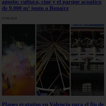
agosto: cultura, cine y el parque acuático
de 9.000 m² junto a Bonaire
07/08/2026
Planes gratuitos en Valencia para el fin de