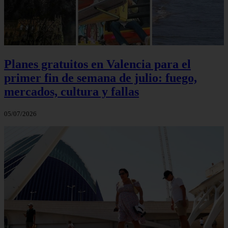
Planes gratuitos en Valencia para el
primer fin de semana de julio: fuego,
mercados, cultura y fallas
05/07/2026