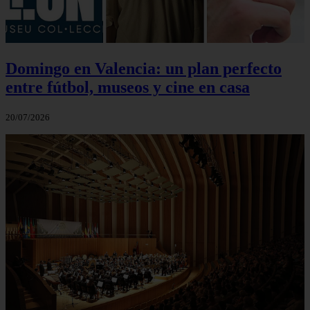
Domingo en Valencia: un plan perfecto
entre fútbol, museos y cine en casa
20/07/2026