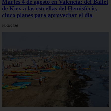
Martes 4 de agosto en Valencia: del Ballet
de Kiev a las estrellas del Hemisfèric,
cinco planes para aprovechar el día
06/08/2026