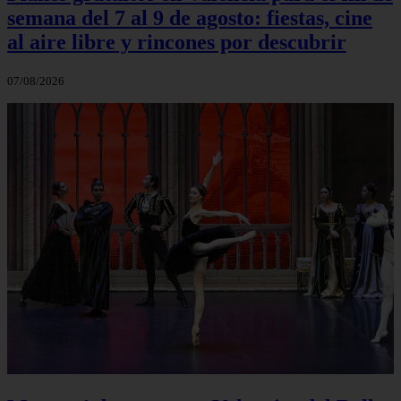
semana del 7 al 9 de agosto: fiestas, cine
al aire libre y rincones por descubrir
07/08/2026