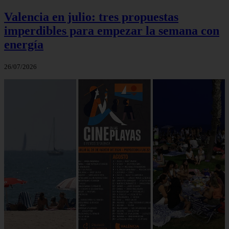
Valencia en julio: tres propuestas
imperdibles para empezar la semana con
energía
26/07/2026