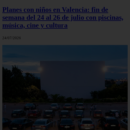
Planes con niños en Valencia: fin de
semana del 24 al 26 de julio con piscinas,
música, cine y cultura
24/07/2026