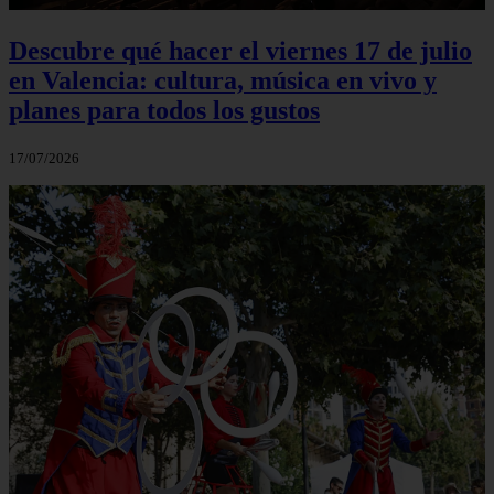
Descubre qué hacer el viernes 17 de julio
en Valencia: cultura, música en vivo y
planes para todos los gustos
17/07/2026