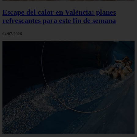
Escape del calor en València: planes
refrescantes para este fin de semana
04/07/2026