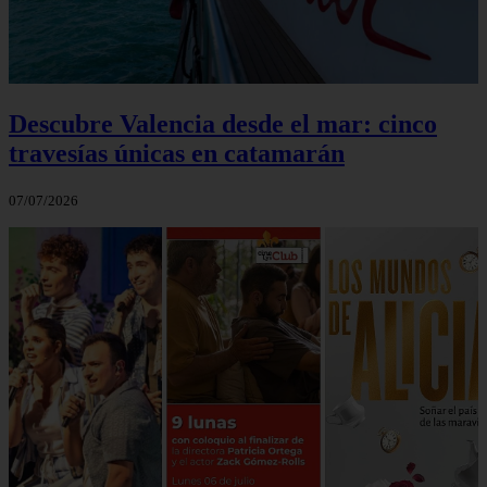
Descubre Valencia desde el mar: cinco
travesías únicas en catamarán
07/07/2026