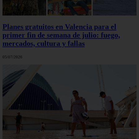
Planes gratuitos en Valencia para el
primer fin de semana de julio: fuego,
mercados, cultura y fallas
05/07/2026