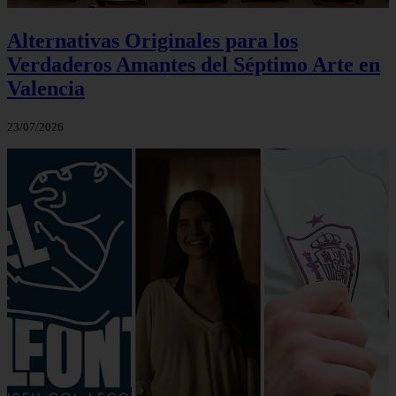
Alternativas Originales para los
Verdaderos Amantes del Séptimo Arte en
Valencia
23/07/2026