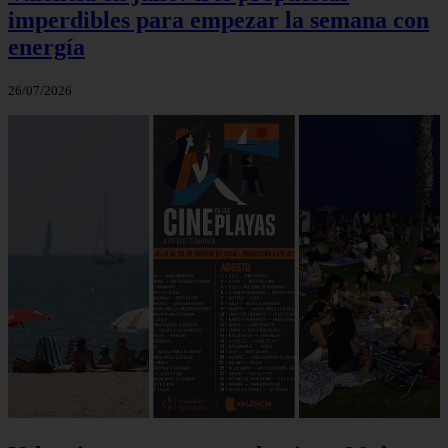
imperdibles para empezar la semana con
energía
26/07/2026