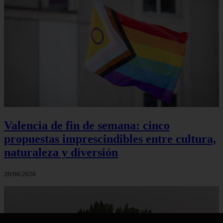
Valencia de fin de semana: cinco
propuestas imprescindibles entre cultura,
naturaleza y diversión
20/06/2026