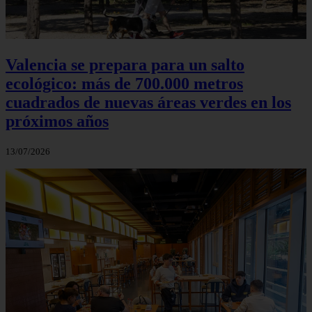
Valencia se prepara para un salto
ecológico: más de 700.000 metros
cuadrados de nuevas áreas verdes en los
próximos años
13/07/2026