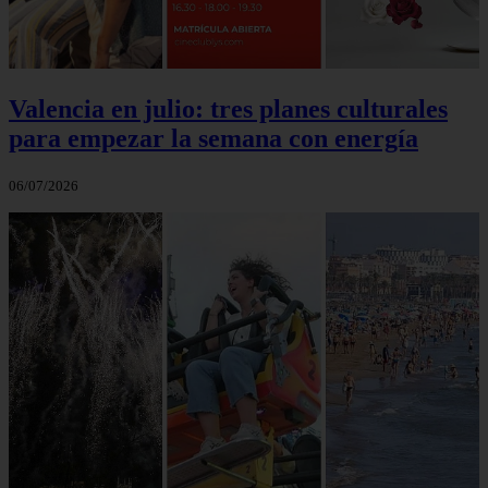
Valencia en julio: tres planes culturales
para empezar la semana con energía
06/07/2026