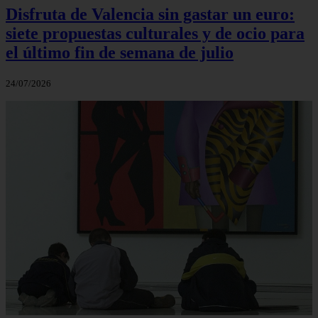
Disfruta de Valencia sin gastar un euro:
siete propuestas culturales y de ocio para
el último fin de semana de julio
24/07/2026