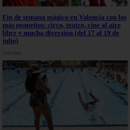
Fin de semana mágico en Valencia con los
más pequeños: circo, teatro, cine al aire
libre y mucha diversión (del 17 al 19 de
julio)
17/07/2026