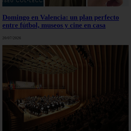
Domingo en Valencia: un plan perfecto
entre fútbol, museos y cine en casa
20/07/2026