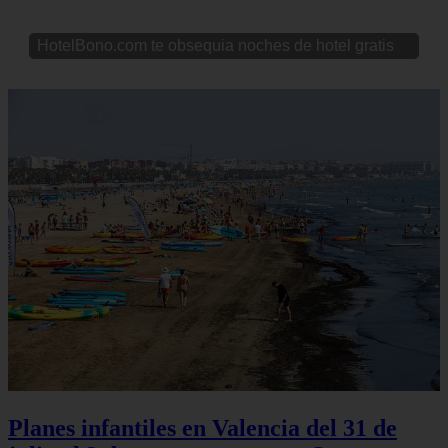
HotelBono.com te obsequia noches de hotel gratis
Planes infantiles en Valencia del 31 de