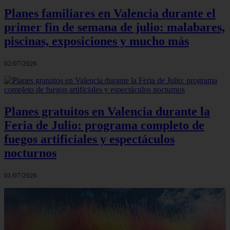
Planes familiares en Valencia durante el
primer fin de semana de julio: malabares,
piscinas, exposiciones y mucho más
02/07/2026
Planes gratuitos en Valencia durante la
Feria de Julio: programa completo de
fuegos artificiales y espectáculos
nocturnos
01/07/2026