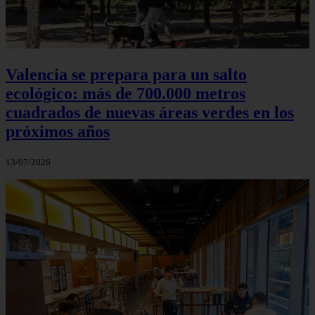
Valencia se prepara para un salto
ecológico: más de 700.000 metros
cuadrados de nuevas áreas verdes en los
próximos años
13/07/2026