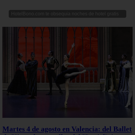
HotelBono.com te obsequia noches de hotel gratis
Martes 4 de agosto en Valencia: del Ballet