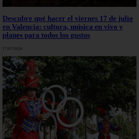
Descubre qué hacer el viernes 17 de julio
en Valencia: cultura, música en vivo y
planes para todos los gustos
17/07/2026