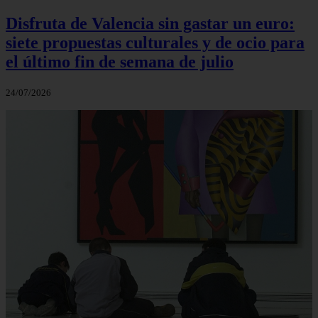
Disfruta de Valencia sin gastar un euro:
siete propuestas culturales y de ocio para
el último fin de semana de julio
24/07/2026