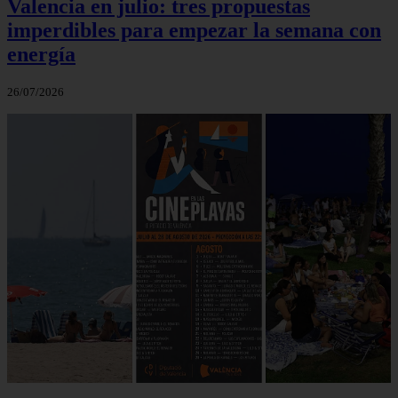
Valencia en julio: tres propuestas
imperdibles para empezar la semana con
energía
26/07/2026