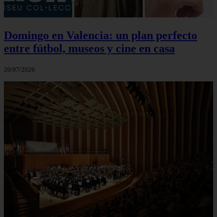
Domingo en Valencia: un plan perfecto
entre fútbol, museos y cine en casa
20/07/2026