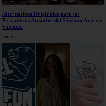
Alternativas Originales para los
Verdaderos Amantes del Séptimo Arte en
Valencia
23/07/2026