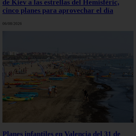
de Kiev a las estrellas del Hemisfèric,
cinco planes para aprovechar el día
06/08/2026
Planes infantiles en Valencia del 31 de