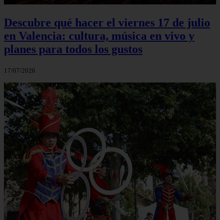
Descubre qué hacer el viernes 17 de julio
en Valencia: cultura, música en vivo y
planes para todos los gustos
17/07/2026