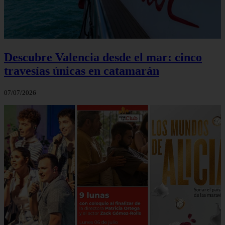
Descubre Valencia desde el mar: cinco
travesías únicas en catamarán
07/07/2026