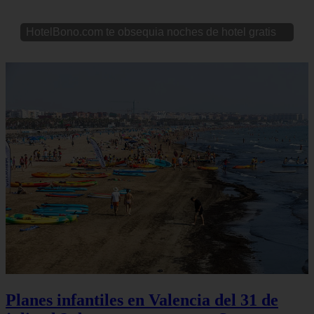
HotelBono.com te obsequia noches de hotel gratis
Planes infantiles en Valencia del 31 de