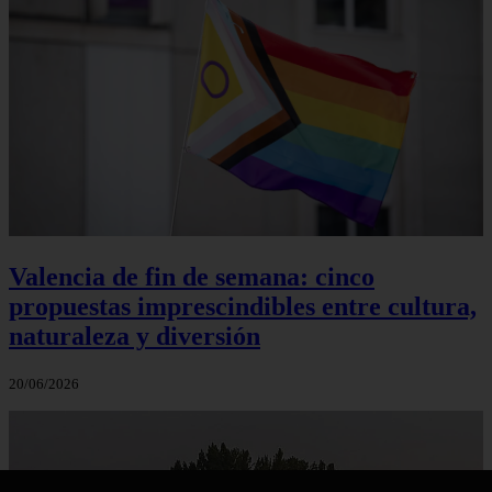
Valencia de fin de semana: cinco
propuestas imprescindibles entre cultura,
naturaleza y diversión
20/06/2026