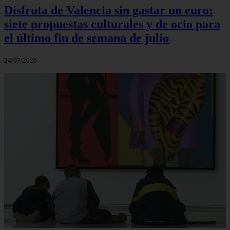
Disfruta de Valencia sin gastar un euro:
siete propuestas culturales y de ocio para
el último fin de semana de julio
24/07/2026