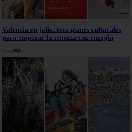
Valencia en julio: tres planes culturales
para empezar la semana con energía
06/07/2026