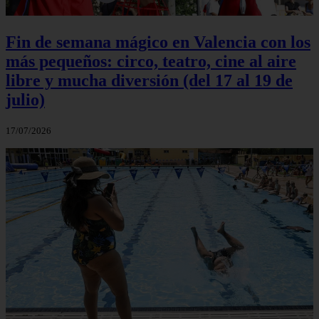
Fin de semana mágico en Valencia con los
más pequeños: circo, teatro, cine al aire
libre y mucha diversión (del 17 al 19 de
julio)
17/07/2026