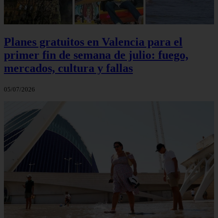
Planes gratuitos en Valencia para el
primer fin de semana de julio: fuego,
mercados, cultura y fallas
05/07/2026