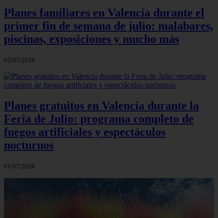
Planes familiares en Valencia durante el
primer fin de semana de julio: malabares,
piscinas, exposiciones y mucho más
02/07/2026
Planes gratuitos en Valencia durante la
Feria de Julio: programa completo de
fuegos artificiales y espectáculos
nocturnos
01/07/2026