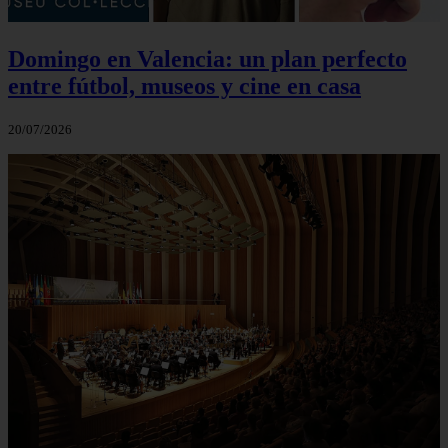
Domingo en Valencia: un plan perfecto
entre fútbol, museos y cine en casa
20/07/2026