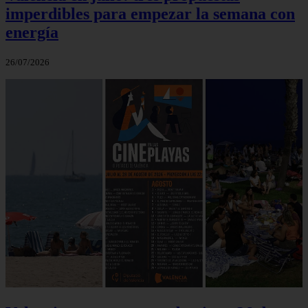
imperdibles para empezar la semana con
energía
26/07/2026