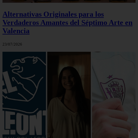
Alternativas Originales para los
Verdaderos Amantes del Séptimo Arte en
Valencia
23/07/2026