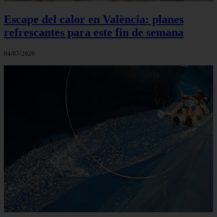
Escape del calor en València: planes
refrescantes para este fin de semana
04/07/2026