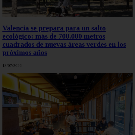
Valencia se prepara para un salto
ecológico: más de 700.000 metros
cuadrados de nuevas áreas verdes en los
próximos años
13/07/2026