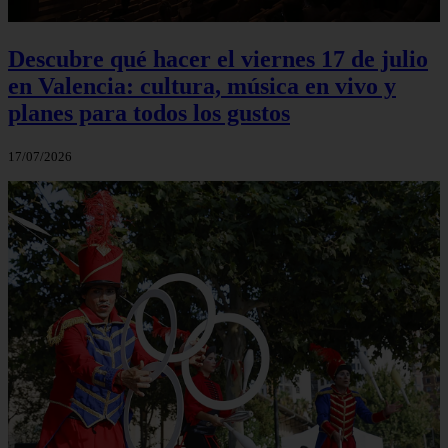
Descubre qué hacer el viernes 17 de julio
en Valencia: cultura, música en vivo y
planes para todos los gustos
17/07/2026