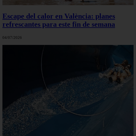
Escape del calor en València: planes
refrescantes para este fin de semana
04/07/2026