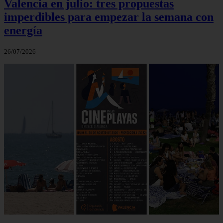
Valencia en julio: tres propuestas
imperdibles para empezar la semana con
energía
26/07/2026