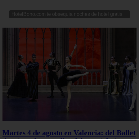
HotelBono.com te obsequia noches de hotel gratis
Martes 4 de agosto en Valencia: del Ballet