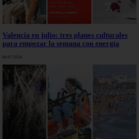
Valencia en julio: tres planes culturales
para empezar la semana con energía
06/07/2026