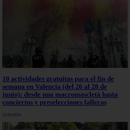
10 actividades gratuitas para el fin de
semana en Valencia (del 26 al 28 de
junio): desde una macromascletà hasta
conciertos y preselecciones falleras
25/06/2026