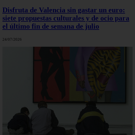
Disfruta de Valencia sin gastar un euro:
siete propuestas culturales y de ocio para
el último fin de semana de julio
24/07/2026