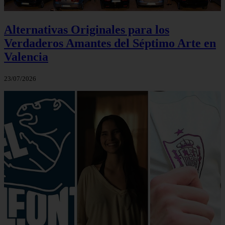
Alternativas Originales para los
Verdaderos Amantes del Séptimo Arte en
Valencia
23/07/2026