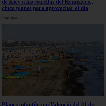
de Kiev a las estrellas del Hemisfèric,
cinco planes para aprovechar el día
06/08/2026
Planes infantiles en Valencia del 31 de