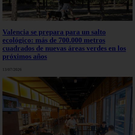
Valencia se prepara para un salto
ecológico: más de 700.000 metros
cuadrados de nuevas áreas verdes en los
próximos años
13/07/2026