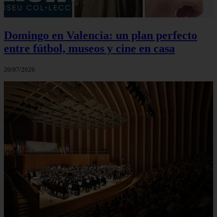
Domingo en Valencia: un plan perfecto
entre fútbol, museos y cine en casa
20/07/2026