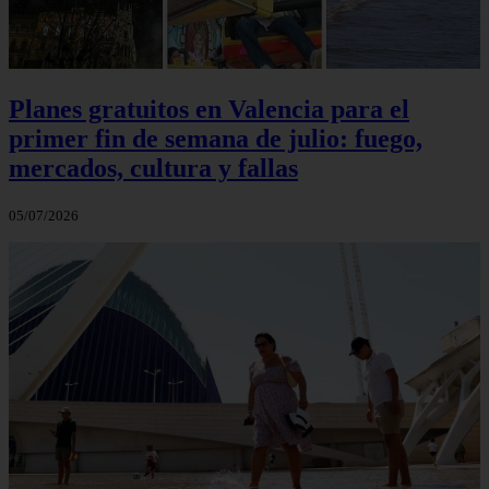
Planes gratuitos en Valencia para el
primer fin de semana de julio: fuego,
mercados, cultura y fallas
05/07/2026