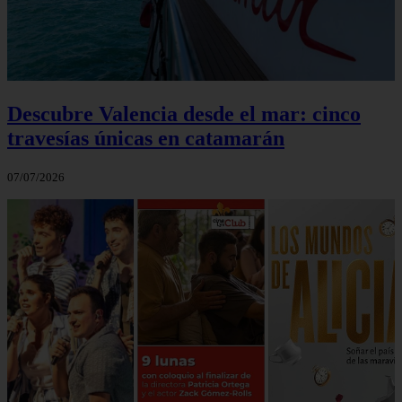
Descubre Valencia desde el mar: cinco
travesías únicas en catamarán
07/07/2026