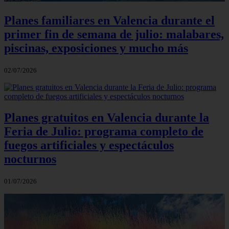
Planes familiares en Valencia durante el
primer fin de semana de julio: malabares,
piscinas, exposiciones y mucho más
02/07/2026
Planes gratuitos en Valencia durante la
Feria de Julio: programa completo de
fuegos artificiales y espectáculos
nocturnos
01/07/2026