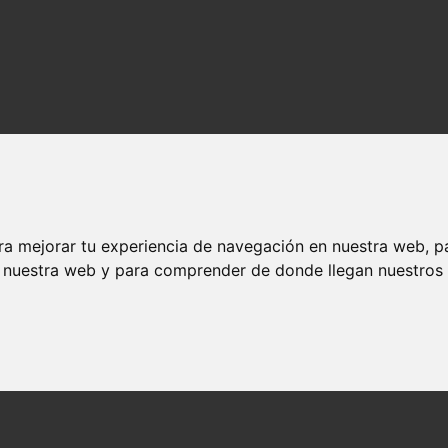
ra mejorar tu experiencia de navegación en nuestra web, p
n nuestra web y para comprender de donde llegan nuestros v