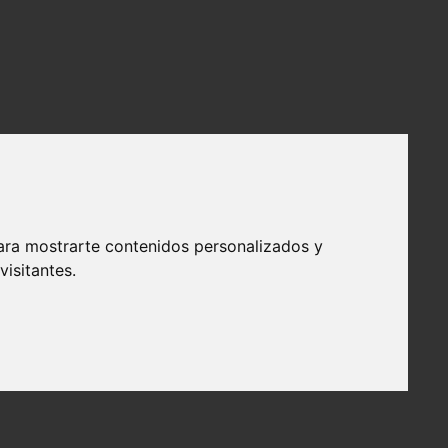
ara mostrarte contenidos personalizados y
isitantes.