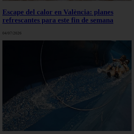
Escape del calor en València: planes
refrescantes para este fin de semana
04/07/2026