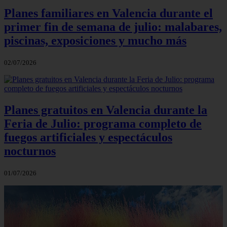
Planes familiares en Valencia durante el
primer fin de semana de julio: malabares,
piscinas, exposiciones y mucho más
02/07/2026
Planes gratuitos en Valencia durante la
Feria de Julio: programa completo de
fuegos artificiales y espectáculos
nocturnos
01/07/2026