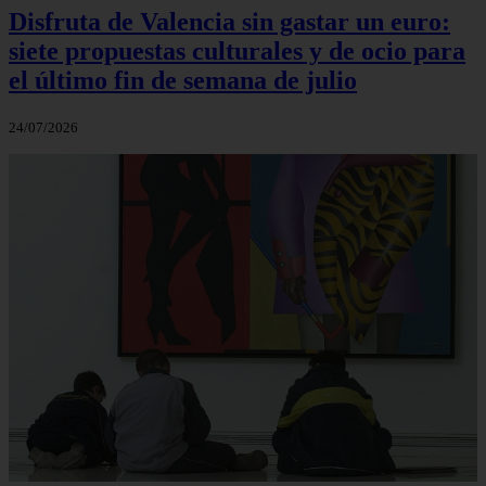
Disfruta de Valencia sin gastar un euro:
siete propuestas culturales y de ocio para
el último fin de semana de julio
24/07/2026