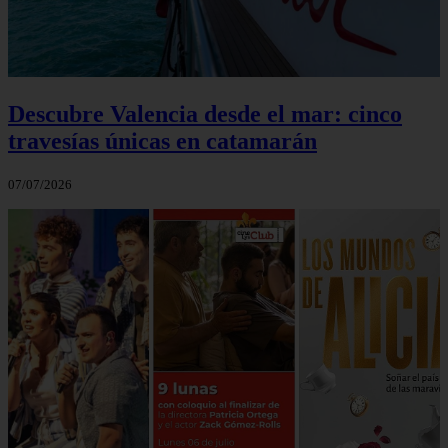
Descubre Valencia desde el mar: cinco
travesías únicas en catamarán
07/07/2026