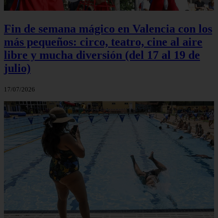
Fin de semana mágico en Valencia con los
más pequeños: circo, teatro, cine al aire
libre y mucha diversión (del 17 al 19 de
julio)
17/07/2026