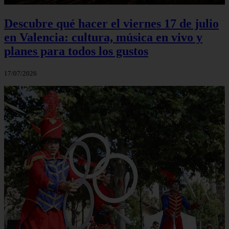
Descubre qué hacer el viernes 17 de julio
en Valencia: cultura, música en vivo y
planes para todos los gustos
17/07/2026