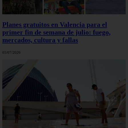
Planes gratuitos en Valencia para el
primer fin de semana de julio: fuego,
mercados, cultura y fallas
05/07/2026