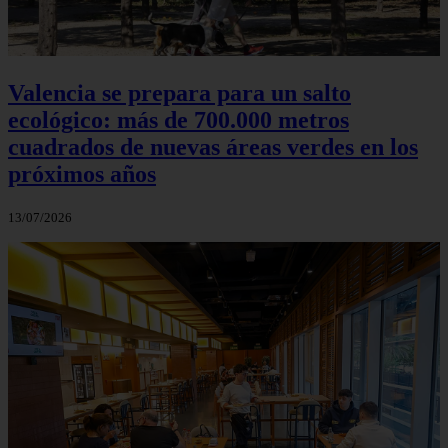
Valencia se prepara para un salto
ecológico: más de 700.000 metros
cuadrados de nuevas áreas verdes en los
próximos años
13/07/2026