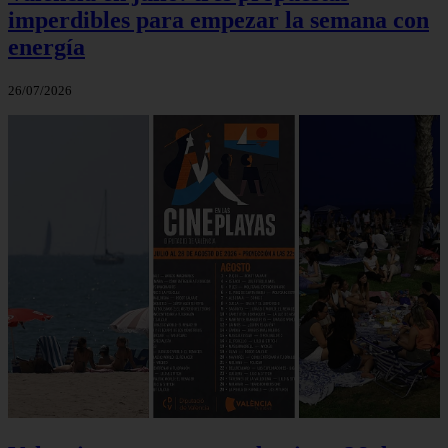
imperdibles para empezar la semana con
energía
26/07/2026