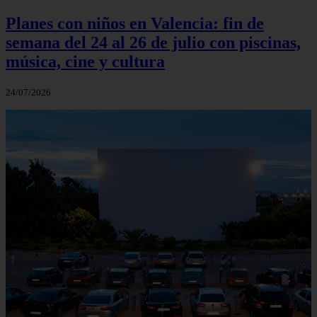
Planes con niños en Valencia: fin de
semana del 24 al 26 de julio con piscinas,
música, cine y cultura
24/07/2026