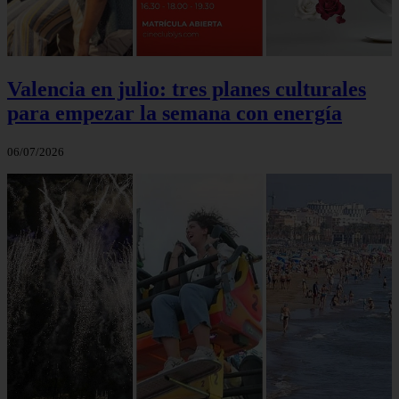
Valencia en julio: tres planes culturales
para empezar la semana con energía
06/07/2026