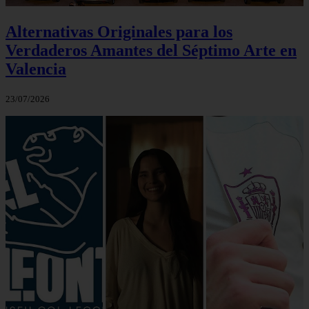
Alternativas Originales para los
Verdaderos Amantes del Séptimo Arte en
Valencia
23/07/2026