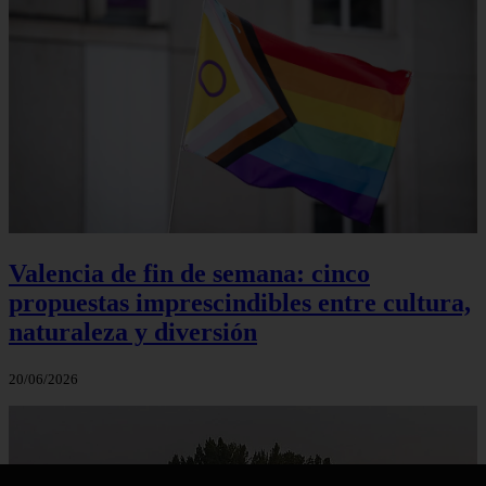
Valencia de fin de semana: cinco
propuestas imprescindibles entre cultura,
naturaleza y diversión
20/06/2026