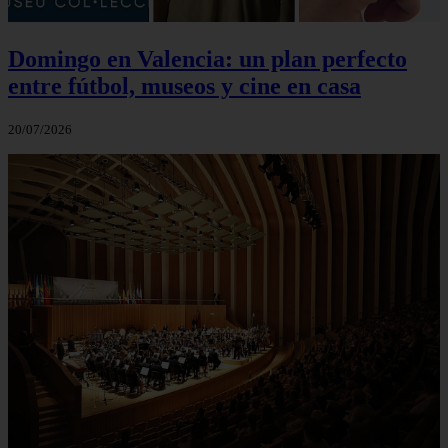
Domingo en Valencia: un plan perfecto
entre fútbol, museos y cine en casa
20/07/2026