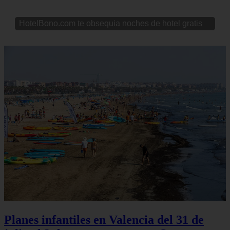
HotelBono.com te obsequia noches de hotel gratis
Planes infantiles en Valencia del 31 de