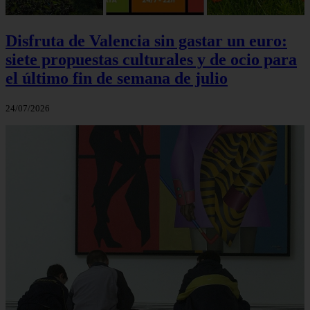
Disfruta de Valencia sin gastar un euro:
siete propuestas culturales y de ocio para
el último fin de semana de julio
24/07/2026