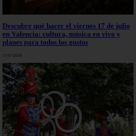
Descubre qué hacer el viernes 17 de julio
en Valencia: cultura, música en vivo y
planes para todos los gustos
17/07/2026