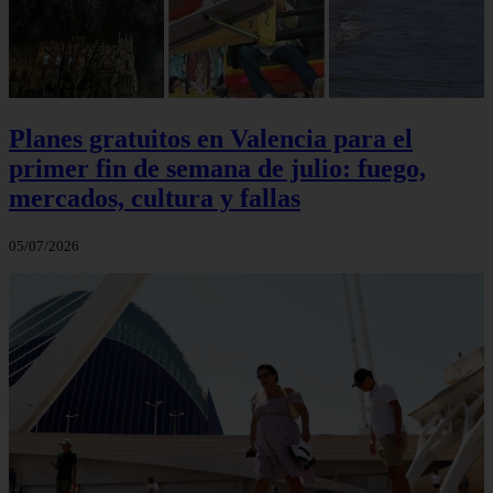
Planes gratuitos en Valencia para el
primer fin de semana de julio: fuego,
mercados, cultura y fallas
05/07/2026