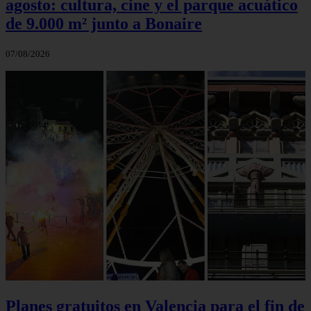
agosto: cultura, cine y el parque acuático
de 9.000 m² junto a Bonaire
07/08/2026
Planes gratuitos en Valencia para el fin de