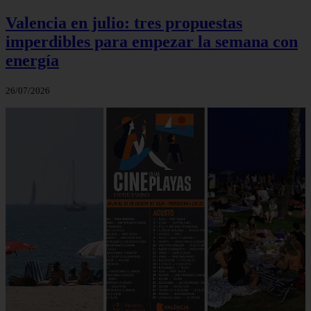
Valencia en julio: tres propuestas
imperdibles para empezar la semana con
energía
26/07/2026