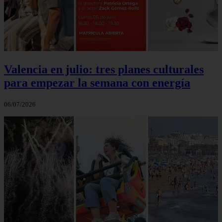
Valencia en julio: tres planes culturales
para empezar la semana con energía
06/07/2026