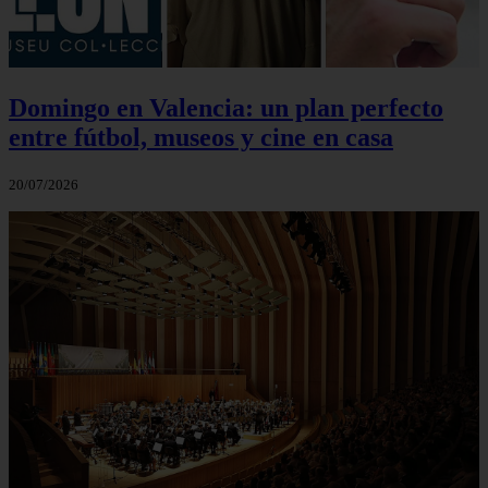
Domingo en Valencia: un plan perfecto
entre fútbol, museos y cine en casa
20/07/2026