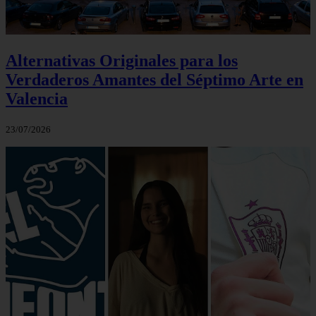
Alternativas Originales para los
Verdaderos Amantes del Séptimo Arte en
Valencia
23/07/2026