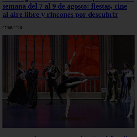
semana del 7 al 9 de agosto: fiestas, cine
al aire libre y rincones por descubrir
07/08/2026