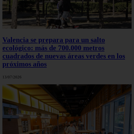
Valencia se prepara para un salto
ecológico: más de 700.000 metros
cuadrados de nuevas áreas verdes en los
próximos años
13/07/2026