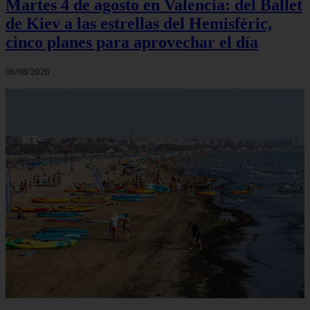
Martes 4 de agosto en Valencia: del Ballet
de Kiev a las estrellas del Hemisfèric,
cinco planes para aprovechar el día
06/08/2026