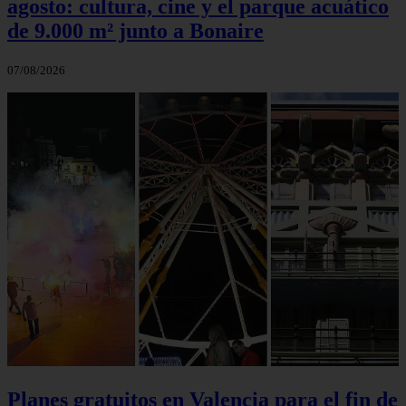
agosto: cultura, cine y el parque acuático
de 9.000 m² junto a Bonaire
07/08/2026
Planes gratuitos en Valencia para el fin de