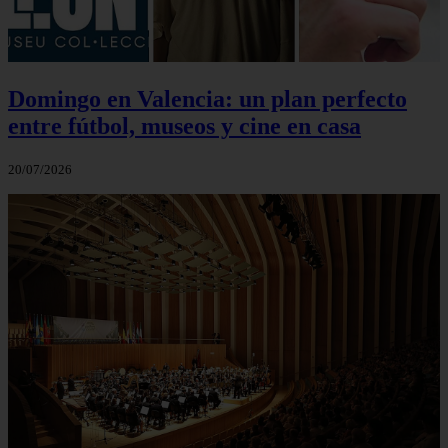
Domingo en Valencia: un plan perfecto
entre fútbol, museos y cine en casa
20/07/2026