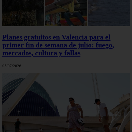
Planes gratuitos en Valencia para el
primer fin de semana de julio: fuego,
mercados, cultura y fallas
05/07/2026