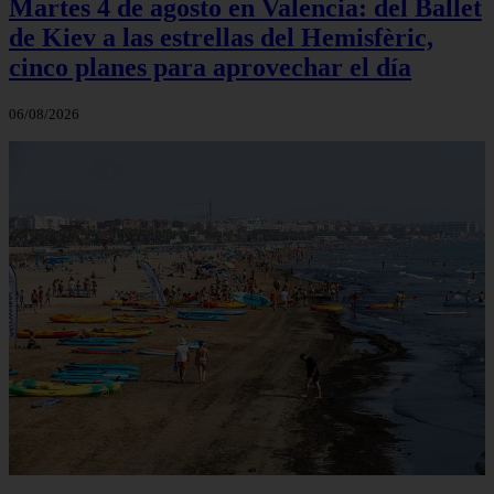
Martes 4 de agosto en Valencia: del Ballet
de Kiev a las estrellas del Hemisfèric,
cinco planes para aprovechar el día
06/08/2026