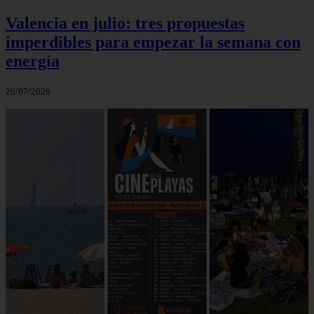
Valencia en julio: tres propuestas
imperdibles para empezar la semana con
energía
26/07/2026