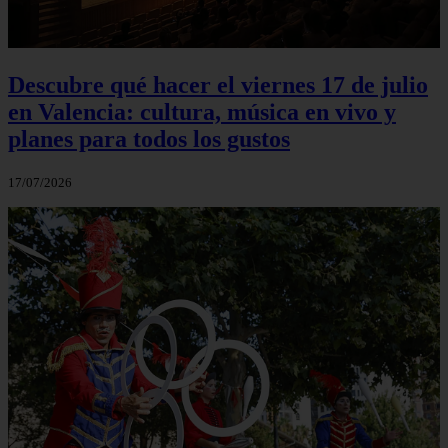
Descubre qué hacer el viernes 17 de julio
en Valencia: cultura, música en vivo y
planes para todos los gustos
17/07/2026