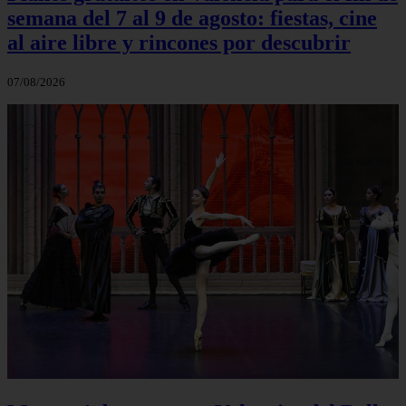
semana del 7 al 9 de agosto: fiestas, cine
al aire libre y rincones por descubrir
07/08/2026