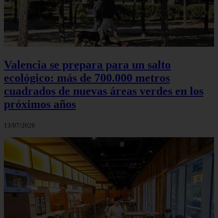
Valencia se prepara para un salto
ecológico: más de 700.000 metros
cuadrados de nuevas áreas verdes en los
próximos años
13/07/2026