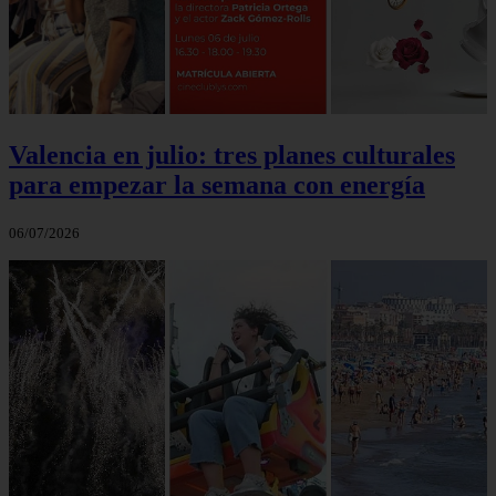
Valencia en julio: tres planes culturales
para empezar la semana con energía
06/07/2026