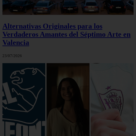
Alternativas Originales para los
Verdaderos Amantes del Séptimo Arte en
Valencia
23/07/2026