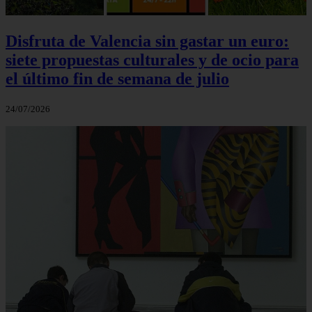
Disfruta de Valencia sin gastar un euro:
siete propuestas culturales y de ocio para
el último fin de semana de julio
24/07/2026