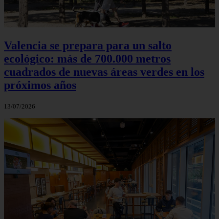
Valencia se prepara para un salto
ecológico: más de 700.000 metros
cuadrados de nuevas áreas verdes en los
próximos años
13/07/2026