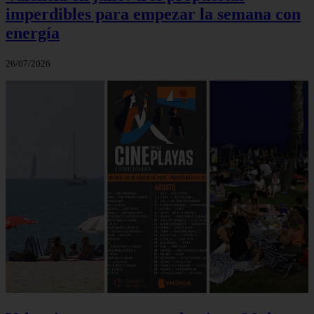
imperdibles para empezar la semana con
energía
26/07/2026