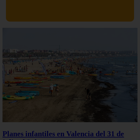
Planes infantiles en Valencia del 31 de