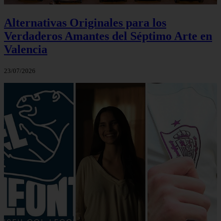
Alternativas Originales para los
Verdaderos Amantes del Séptimo Arte en
Valencia
23/07/2026