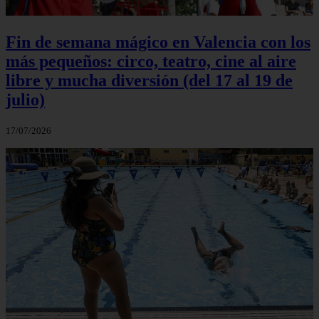
Fin de semana mágico en Valencia con los
más pequeños: circo, teatro, cine al aire
libre y mucha diversión (del 17 al 19 de
julio)
17/07/2026