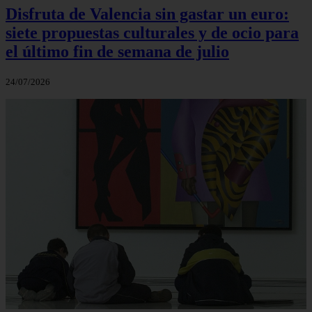
Disfruta de Valencia sin gastar un euro:
siete propuestas culturales y de ocio para
el último fin de semana de julio
24/07/2026