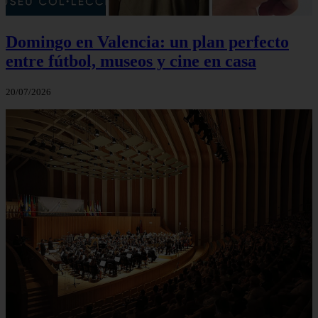
Domingo en Valencia: un plan perfecto
entre fútbol, museos y cine en casa
20/07/2026