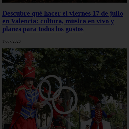
Descubre qué hacer el viernes 17 de julio
en Valencia: cultura, música en vivo y
planes para todos los gustos
17/07/2026