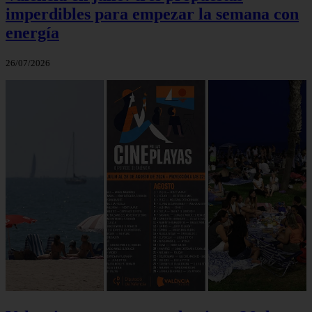
imperdibles para empezar la semana con
energía
26/07/2026