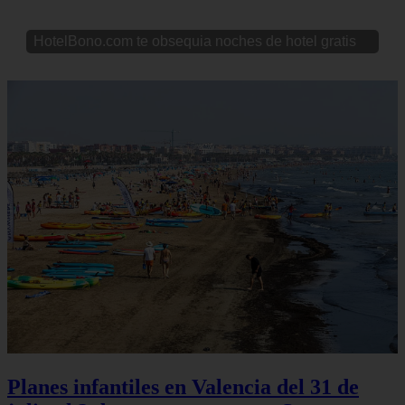
HotelBono.com te obsequia noches de hotel gratis
Planes infantiles en Valencia del 31 de