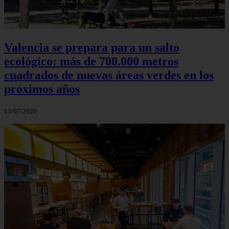
Valencia se prepara para un salto
ecológico: más de 700.000 metros
cuadrados de nuevas áreas verdes en los
próximos años
13/07/2026