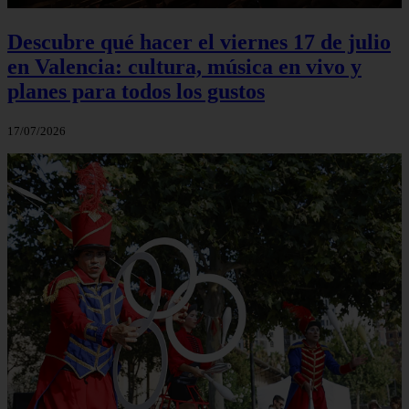
Descubre qué hacer el viernes 17 de julio
en Valencia: cultura, música en vivo y
planes para todos los gustos
17/07/2026