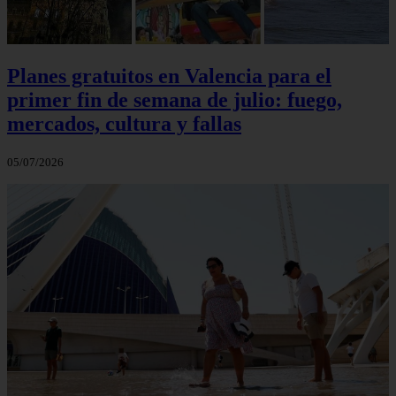
Planes gratuitos en Valencia para el
primer fin de semana de julio: fuego,
mercados, cultura y fallas
05/07/2026