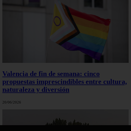
Valencia de fin de semana: cinco
propuestas imprescindibles entre cultura,
naturaleza y diversión
20/06/2026