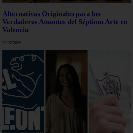
Alternativas Originales para los
Verdaderos Amantes del Séptimo Arte en
Valencia
23/07/2026