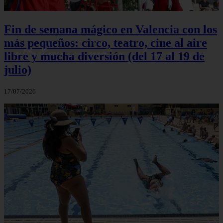
Fin de semana mágico en Valencia con los
más pequeños: circo, teatro, cine al aire
libre y mucha diversión (del 17 al 19 de
julio)
17/07/2026