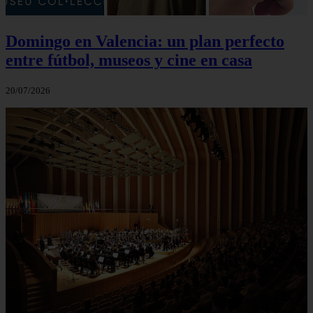
Domingo en Valencia: un plan perfecto
entre fútbol, museos y cine en casa
20/07/2026