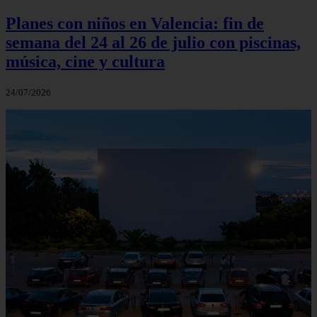
Planes con niños en Valencia: fin de
semana del 24 al 26 de julio con piscinas,
música, cine y cultura
24/07/2026