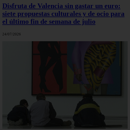
Disfruta de Valencia sin gastar un euro:
siete propuestas culturales y de ocio para
el último fin de semana de julio
24/07/2026