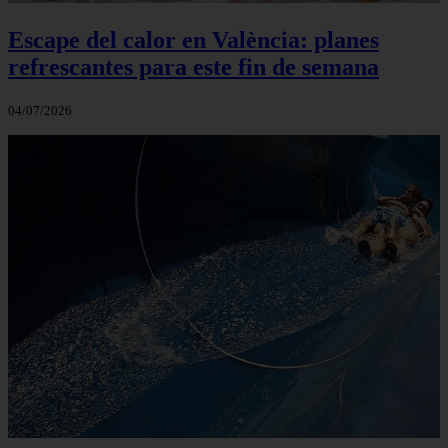
Escape del calor en València: planes
refrescantes para este fin de semana
04/07/2026