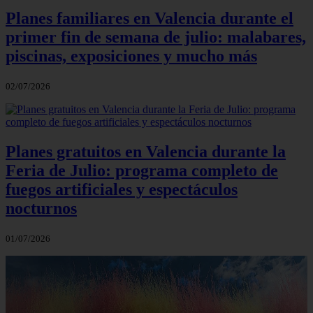
Planes familiares en Valencia durante el
primer fin de semana de julio: malabares,
piscinas, exposiciones y mucho más
02/07/2026
Planes gratuitos en Valencia durante la
Feria de Julio: programa completo de
fuegos artificiales y espectáculos
nocturnos
01/07/2026