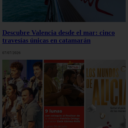
Descubre Valencia desde el mar: cinco
travesías únicas en catamarán
07/07/2026