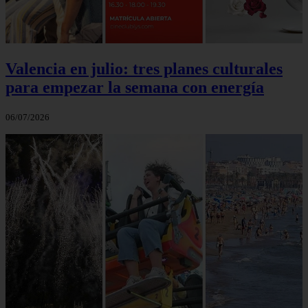
Valencia en julio: tres planes culturales
para empezar la semana con energía
06/07/2026