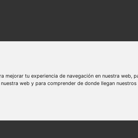
ra mejorar tu experiencia de navegación en nuestra web, p
n nuestra web y para comprender de donde llegan nuestros v