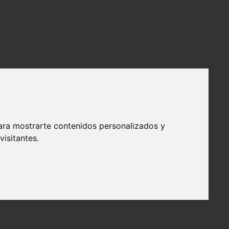
ara mostrarte contenidos personalizados y
isitantes.