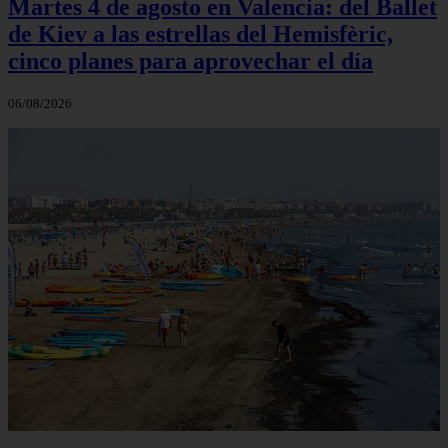
Martes 4 de agosto en Valencia: del Ballet
de Kiev a las estrellas del Hemisfèric,
cinco planes para aprovechar el día
06/08/2026