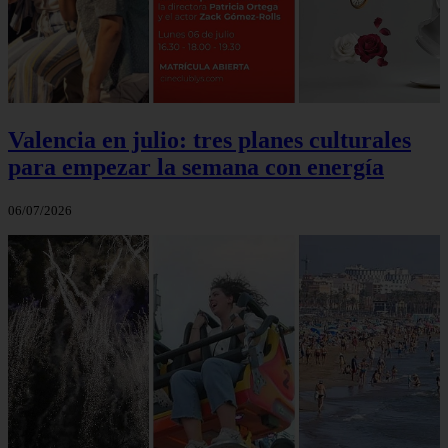
Valencia en julio: tres planes culturales
para empezar la semana con energía
06/07/2026