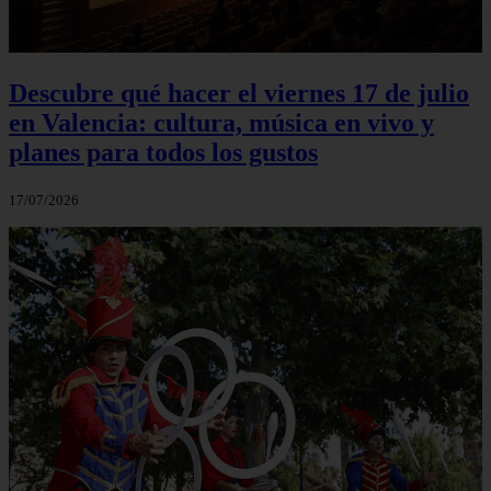
Descubre qué hacer el viernes 17 de julio
en Valencia: cultura, música en vivo y
planes para todos los gustos
17/07/2026