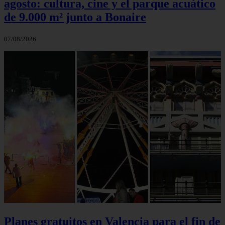
agosto: cultura, cine y el parque acuático
de 9.000 m² junto a Bonaire
07/08/2026
Planes gratuitos en Valencia para el fin de