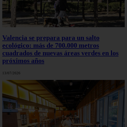
Valencia se prepara para un salto
ecológico: más de 700.000 metros
cuadrados de nuevas áreas verdes en los
próximos años
13/07/2026