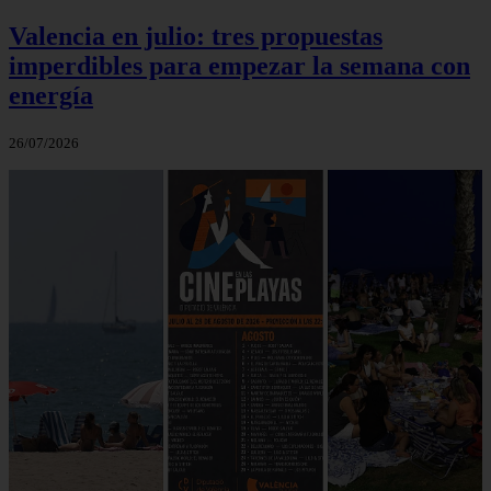
Valencia en julio: tres propuestas
imperdibles para empezar la semana con
energía
26/07/2026