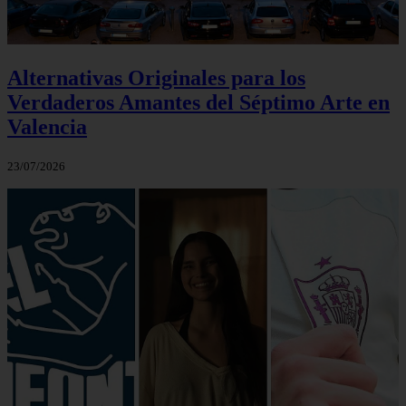
Alternativas Originales para los
Verdaderos Amantes del Séptimo Arte en
Valencia
23/07/2026