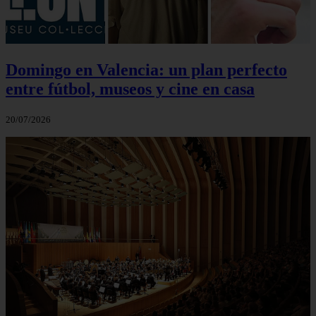
Domingo en Valencia: un plan perfecto
entre fútbol, museos y cine en casa
20/07/2026