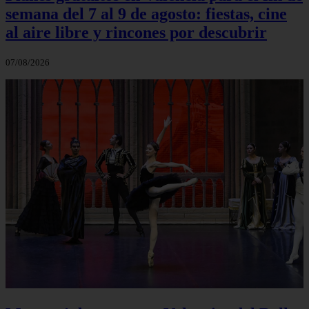
semana del 7 al 9 de agosto: fiestas, cine
al aire libre y rincones por descubrir
07/08/2026