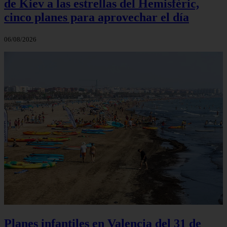
de Kiev a las estrellas del Hemisfèric,
cinco planes para aprovechar el día
06/08/2026
Planes infantiles en Valencia del 31 de