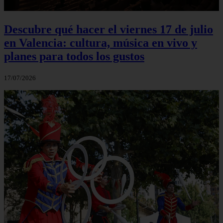
Descubre qué hacer el viernes 17 de julio
en Valencia: cultura, música en vivo y
planes para todos los gustos
17/07/2026