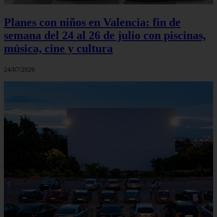
Planes con niños en Valencia: fin de
semana del 24 al 26 de julio con piscinas,
música, cine y cultura
24/07/2026