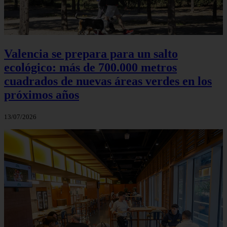
Valencia se prepara para un salto
ecológico: más de 700.000 metros
cuadrados de nuevas áreas verdes en los
próximos años
13/07/2026