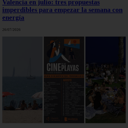
Valencia en julio: tres propuestas
imperdibles para empezar la semana con
energía
26/07/2026