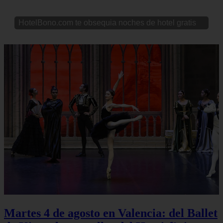
HotelBono.com te obsequia noches de hotel gratis
Martes 4 de agosto en Valencia: del Ballet