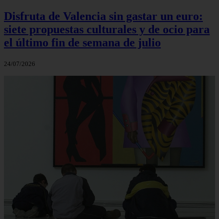
Disfruta de Valencia sin gastar un euro:
siete propuestas culturales y de ocio para
el último fin de semana de julio
24/07/2026