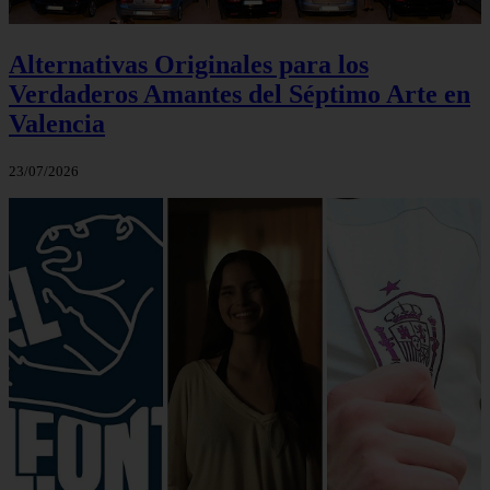
Alternativas Originales para los
Verdaderos Amantes del Séptimo Arte en
Valencia
23/07/2026