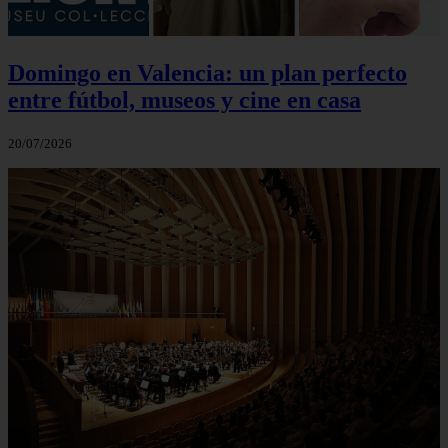
Domingo en Valencia: un plan perfecto
entre fútbol, museos y cine en casa
20/07/2026