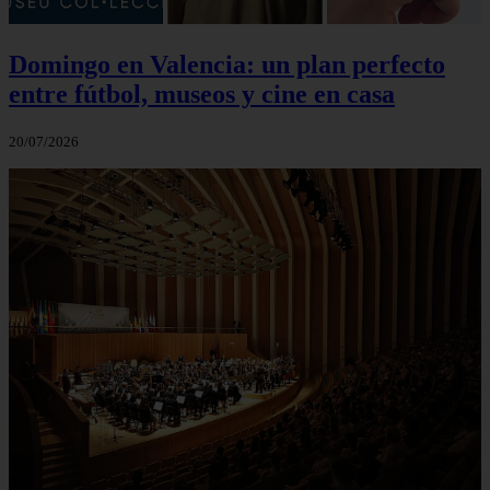
Domingo en Valencia: un plan perfecto
entre fútbol, museos y cine en casa
20/07/2026