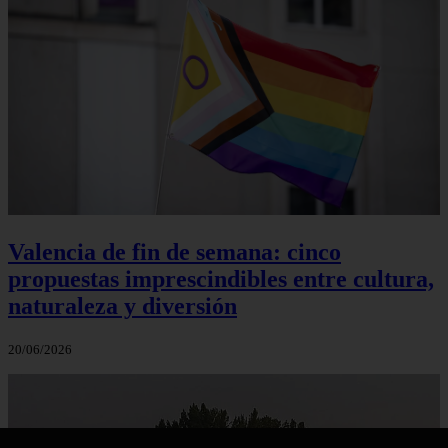
Valencia de fin de semana: cinco
propuestas imprescindibles entre cultura,
naturaleza y diversión
20/06/2026