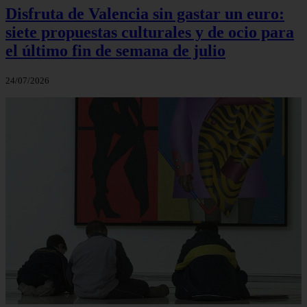
Disfruta de Valencia sin gastar un euro:
siete propuestas culturales y de ocio para
el último fin de semana de julio
24/07/2026