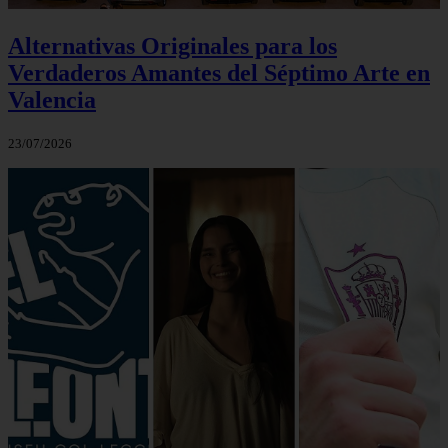
Alternativas Originales para los
Verdaderos Amantes del Séptimo Arte en
Valencia
23/07/2026