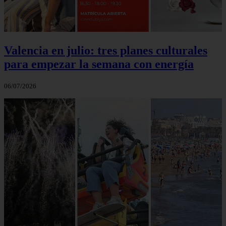
Valencia en julio: tres planes culturales
para empezar la semana con energía
06/07/2026