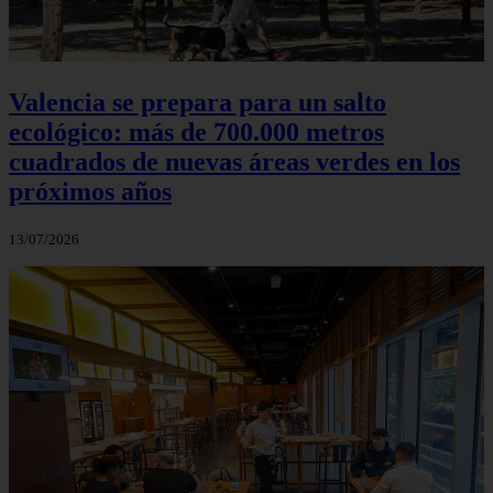
Valencia se prepara para un salto
ecológico: más de 700.000 metros
cuadrados de nuevas áreas verdes en los
próximos años
13/07/2026