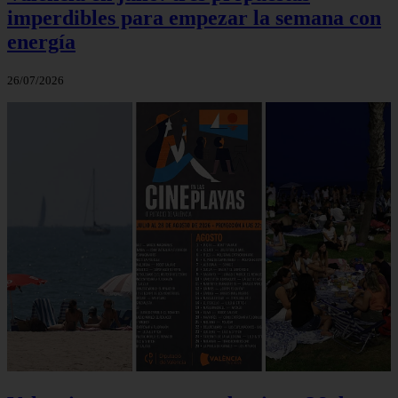
imperdibles para empezar la semana con
energía
26/07/2026