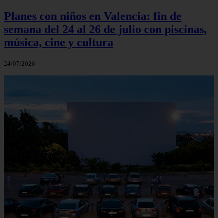
Planes con niños en Valencia: fin de
semana del 24 al 26 de julio con piscinas,
música, cine y cultura
24/07/2026