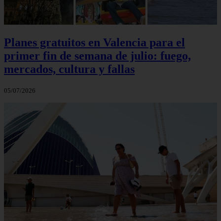
Planes gratuitos en Valencia para el
primer fin de semana de julio: fuego,
mercados, cultura y fallas
05/07/2026