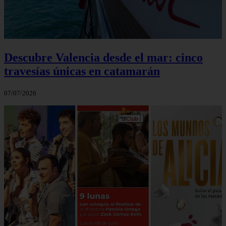
Descubre Valencia desde el mar: cinco
travesías únicas en catamarán
07/07/2026