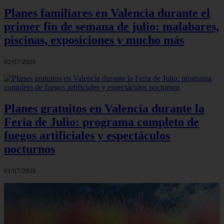
Planes familiares en Valencia durante el
primer fin de semana de julio: malabares,
piscinas, exposiciones y mucho más
02/07/2026
Planes gratuitos en Valencia durante la
Feria de Julio: programa completo de
fuegos artificiales y espectáculos
nocturnos
01/07/2026