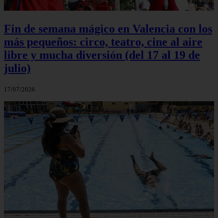
Fin de semana mágico en Valencia con los
más pequeños: circo, teatro, cine al aire
libre y mucha diversión (del 17 al 19 de
julio)
17/07/2026