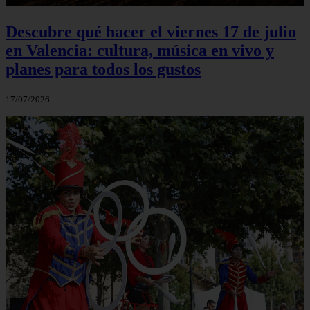
Descubre qué hacer el viernes 17 de julio
en Valencia: cultura, música en vivo y
planes para todos los gustos
17/07/2026