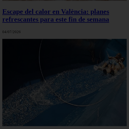
Escape del calor en València: planes
refrescantes para este fin de semana
04/07/2026