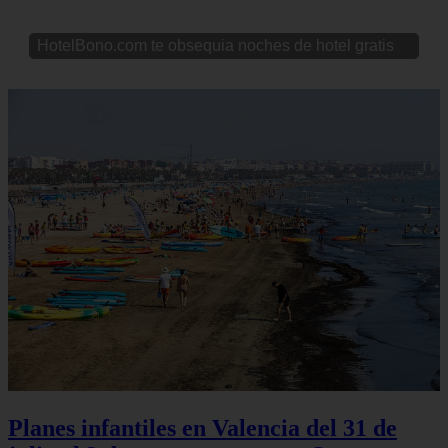
HotelBono.com te obsequia noches de hotel gratis
Planes infantiles en Valencia del 31 de