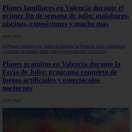
Planes familiares en Valencia durante el
primer fin de semana de julio: malabares,
piscinas, exposiciones y mucho más
02/07/2026
Planes gratuitos en Valencia durante la
Feria de Julio: programa completo de
fuegos artificiales y espectáculos
nocturnos
01/07/2026