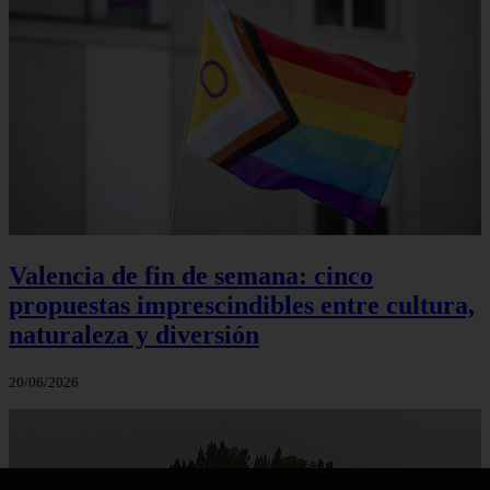
Valencia de fin de semana: cinco
propuestas imprescindibles entre cultura,
naturaleza y diversión
20/06/2026