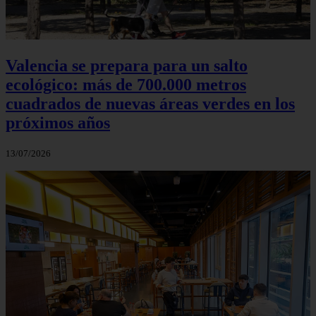
Valencia se prepara para un salto
ecológico: más de 700.000 metros
cuadrados de nuevas áreas verdes en los
próximos años
13/07/2026