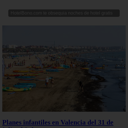
HotelBono.com te obsequia noches de hotel gratis
Planes infantiles en Valencia del 31 de