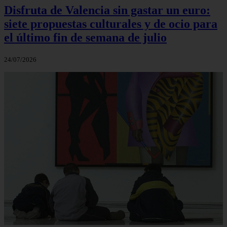
Disfruta de Valencia sin gastar un euro:
siete propuestas culturales y de ocio para
el último fin de semana de julio
24/07/2026