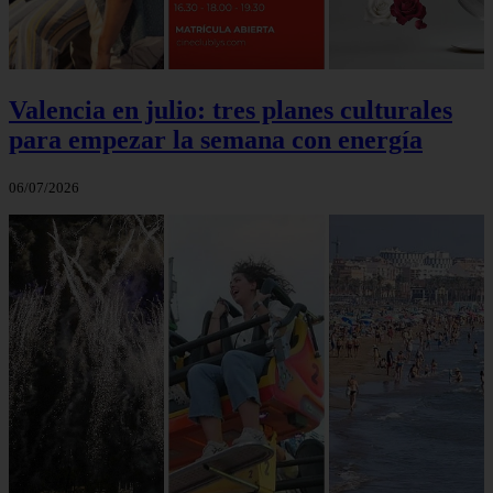
Valencia en julio: tres planes culturales
para empezar la semana con energía
06/07/2026