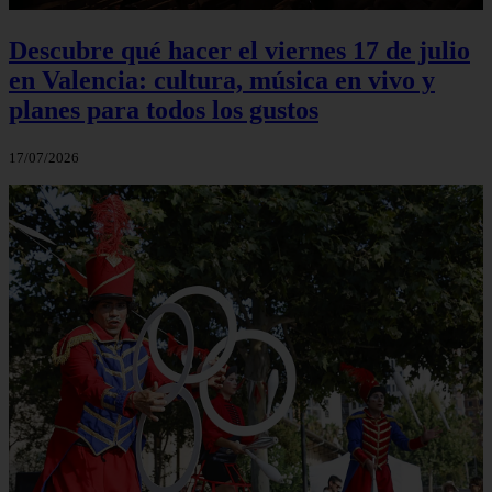
Descubre qué hacer el viernes 17 de julio
en Valencia: cultura, música en vivo y
planes para todos los gustos
17/07/2026