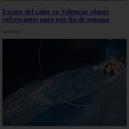
Escape del calor en València: planes
refrescantes para este fin de semana
04/07/2026