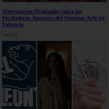
Alternativas Originales para los
Verdaderos Amantes del Séptimo Arte en
Valencia
23/07/2026