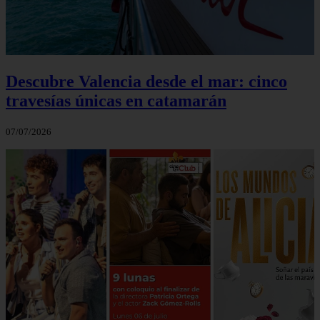
Descubre Valencia desde el mar: cinco
travesías únicas en catamarán
07/07/2026