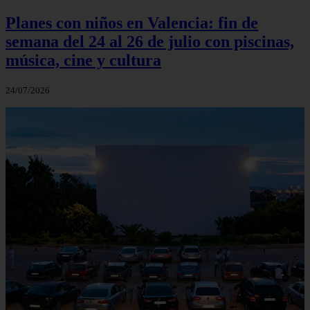
Planes con niños en Valencia: fin de
semana del 24 al 26 de julio con piscinas,
música, cine y cultura
24/07/2026