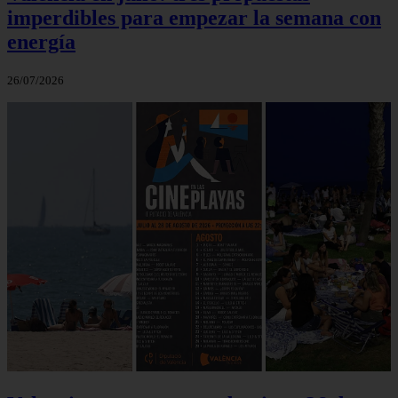
imperdibles para empezar la semana con
energía
26/07/2026