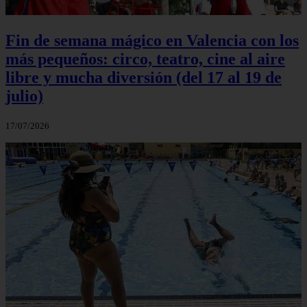
Fin de semana mágico en Valencia con los
más pequeños: circo, teatro, cine al aire
libre y mucha diversión (del 17 al 19 de
julio)
17/07/2026