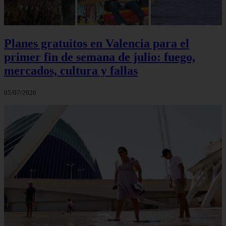
Planes gratuitos en Valencia para el
primer fin de semana de julio: fuego,
mercados, cultura y fallas
05/07/2026