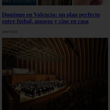
Domingo en Valencia: un plan perfecto
entre fútbol, museos y cine en casa
20/07/2026