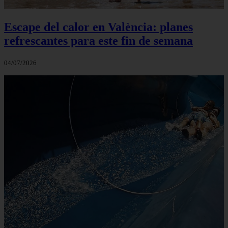
Escape del calor en València: planes
refrescantes para este fin de semana
04/07/2026