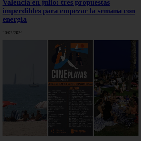
Valencia en julio: tres propuestas
imperdibles para empezar la semana con
energía
26/07/2026