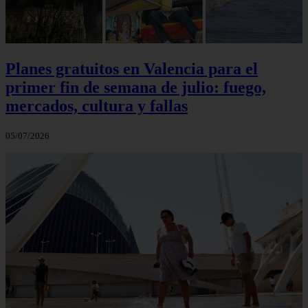
Planes gratuitos en Valencia para el
primer fin de semana de julio: fuego,
mercados, cultura y fallas
05/07/2026