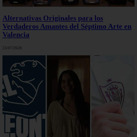
Alternativas Originales para los
Verdaderos Amantes del Séptimo Arte en
Valencia
23/07/2026