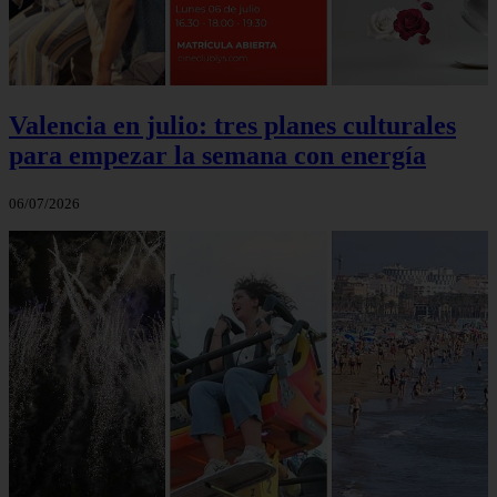
Valencia en julio: tres planes culturales
para empezar la semana con energía
06/07/2026