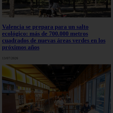
Valencia se prepara para un salto
ecológico: más de 700.000 metros
cuadrados de nuevas áreas verdes en los
próximos años
13/07/2026