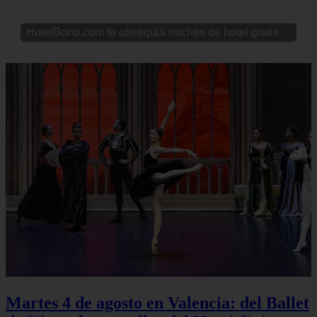
HotelBono.com te obsequia noches de hotel gratis
Martes 4 de agosto en Valencia: del Ballet