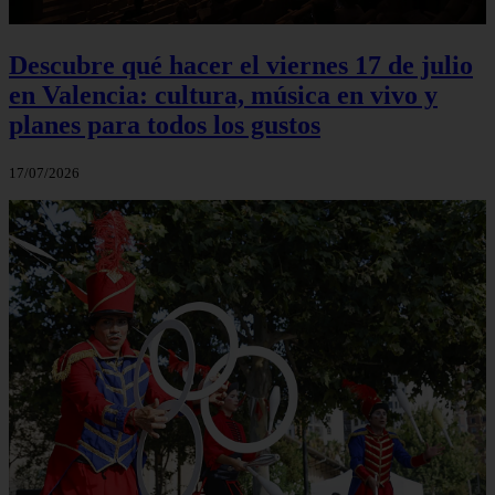
Descubre qué hacer el viernes 17 de julio
en Valencia: cultura, música en vivo y
planes para todos los gustos
17/07/2026