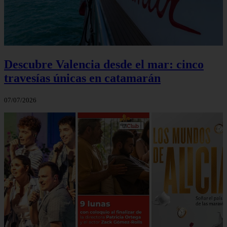
Descubre Valencia desde el mar: cinco
travesías únicas en catamarán
07/07/2026