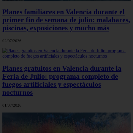
Planes familiares en Valencia durante el
primer fin de semana de julio: malabares,
piscinas, exposiciones y mucho más
02/07/2026
Planes gratuitos en Valencia durante la
Feria de Julio: programa completo de
fuegos artificiales y espectáculos
nocturnos
01/07/2026