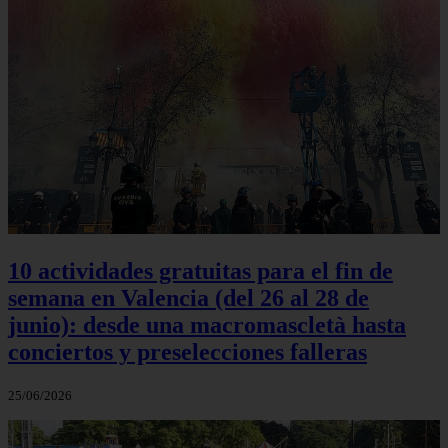
10 actividades gratuitas para el fin de
semana en Valencia (del 26 al 28 de
junio): desde una macromascletà hasta
conciertos y preselecciones falleras
25/06/2026