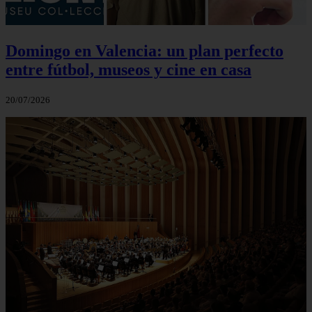
Domingo en Valencia: un plan perfecto
entre fútbol, museos y cine en casa
20/07/2026