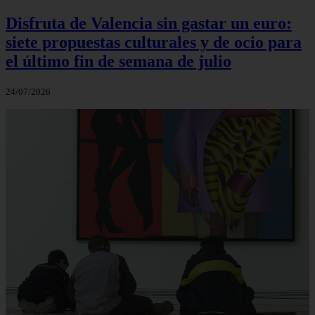
Disfruta de Valencia sin gastar un euro:
siete propuestas culturales y de ocio para
el último fin de semana de julio
24/07/2026