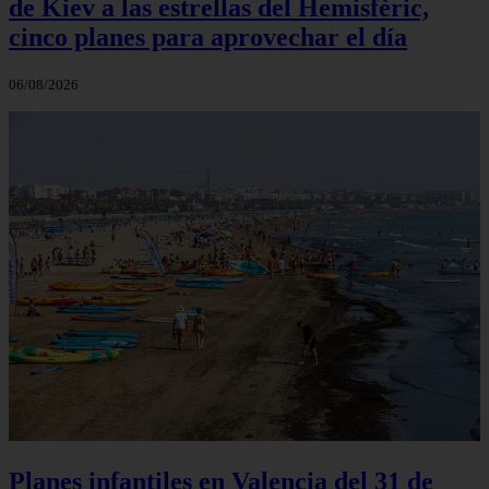
de Kiev a las estrellas del Hemisfèric,
cinco planes para aprovechar el día
06/08/2026
Planes infantiles en Valencia del 31 de