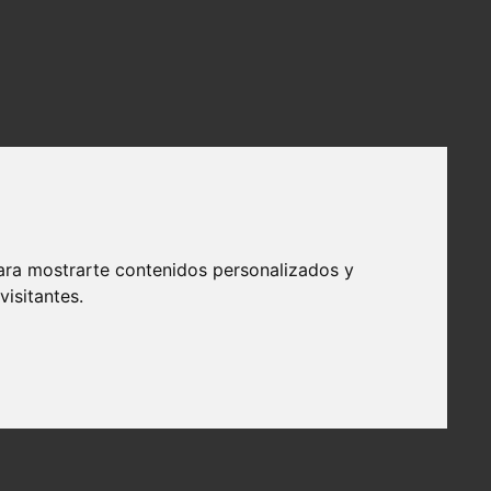
ara mostrarte contenidos personalizados y
isitantes.