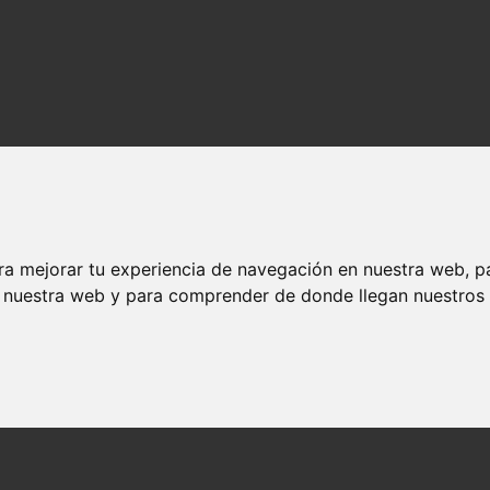
ra mejorar tu experiencia de navegación en nuestra web, p
n nuestra web y para comprender de donde llegan nuestros v