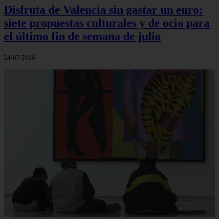
Disfruta de Valencia sin gastar un euro:
siete propuestas culturales y de ocio para
el último fin de semana de julio
24/07/2026