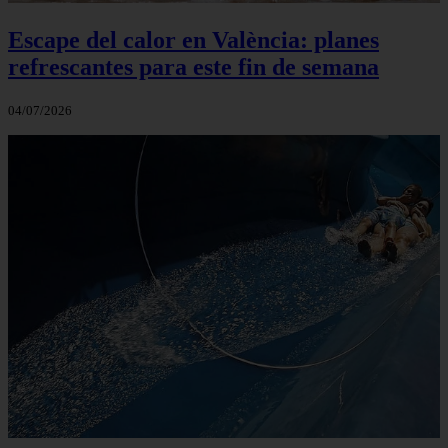
Escape del calor en València: planes
refrescantes para este fin de semana
04/07/2026