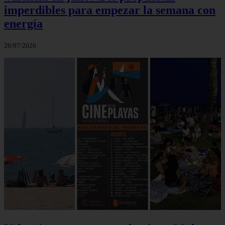
imperdibles para empezar la semana con
energía
26/07/2026