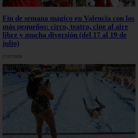
Fin de semana mágico en Valencia con los
más pequeños: circo, teatro, cine al aire
libre y mucha diversión (del 17 al 19 de
julio)
17/07/2026