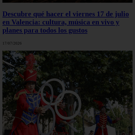
Descubre qué hacer el viernes 17 de julio
en Valencia: cultura, música en vivo y
planes para todos los gustos
17/07/2026