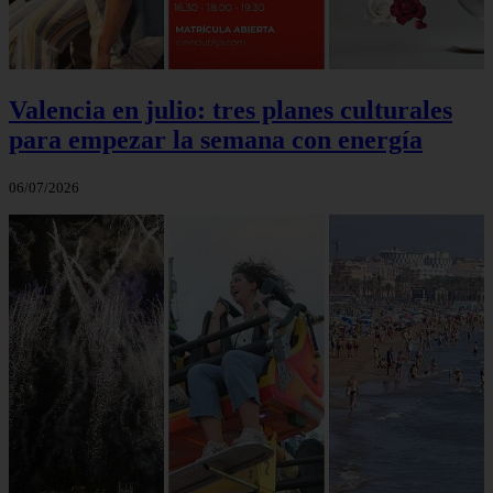
Valencia en julio: tres planes culturales
para empezar la semana con energía
06/07/2026