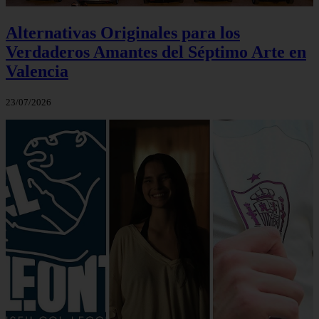
Alternativas Originales para los
Verdaderos Amantes del Séptimo Arte en
Valencia
23/07/2026