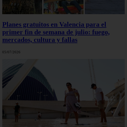
Planes gratuitos en Valencia para el
primer fin de semana de julio: fuego,
mercados, cultura y fallas
05/07/2026