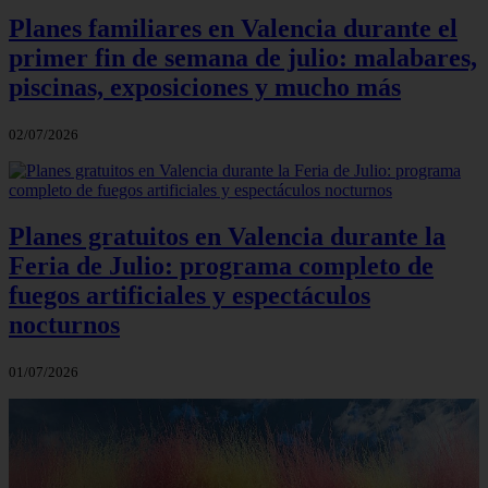
Planes familiares en Valencia durante el
primer fin de semana de julio: malabares,
piscinas, exposiciones y mucho más
02/07/2026
Planes gratuitos en Valencia durante la
Feria de Julio: programa completo de
fuegos artificiales y espectáculos
nocturnos
01/07/2026