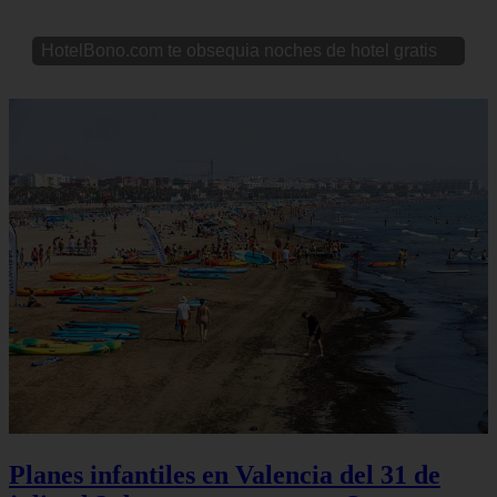
HotelBono.com te obsequia noches de hotel gratis
Planes infantiles en Valencia del 31 de