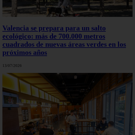
Valencia se prepara para un salto
ecológico: más de 700.000 metros
cuadrados de nuevas áreas verdes en los
próximos años
13/07/2026