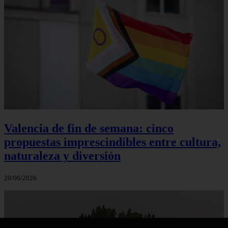
Valencia de fin de semana: cinco
propuestas imprescindibles entre cultura,
naturaleza y diversión
20/06/2026