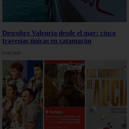
Descubre Valencia desde el mar: cinco
travesías únicas en catamarán
07/07/2026