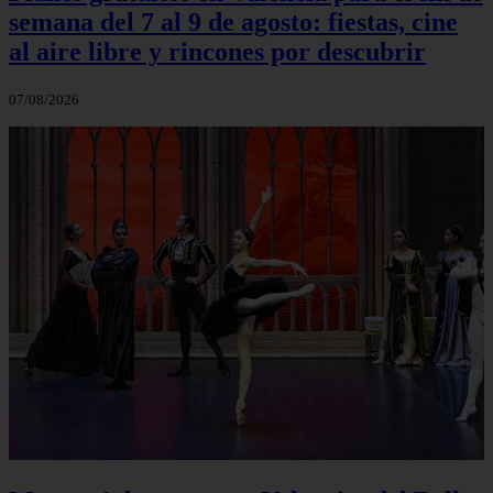
semana del 7 al 9 de agosto: fiestas, cine
al aire libre y rincones por descubrir
07/08/2026