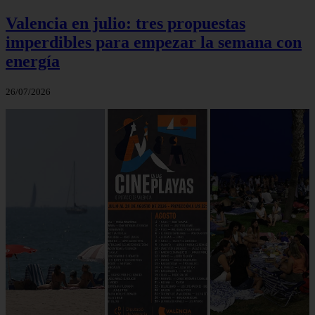
Valencia en julio: tres propuestas
imperdibles para empezar la semana con
energía
26/07/2026