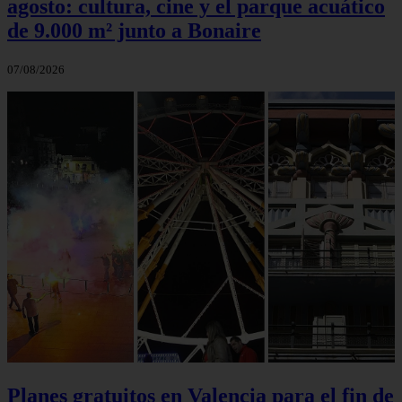
agosto: cultura, cine y el parque acuático
de 9.000 m² junto a Bonaire
07/08/2026
Planes gratuitos en Valencia para el fin de