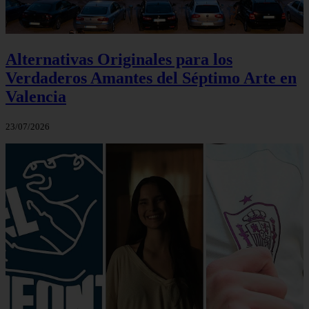
Alternativas Originales para los
Verdaderos Amantes del Séptimo Arte en
Valencia
23/07/2026