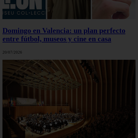
Domingo en Valencia: un plan perfecto
entre fútbol, museos y cine en casa
20/07/2026