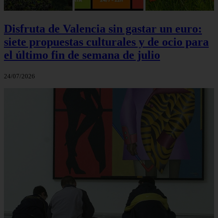
Disfruta de Valencia sin gastar un euro:
siete propuestas culturales y de ocio para
el último fin de semana de julio
24/07/2026