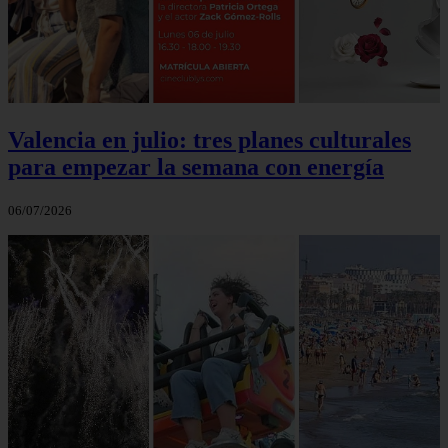
Valencia en julio: tres planes culturales
para empezar la semana con energía
06/07/2026