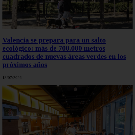
Valencia se prepara para un salto
ecológico: más de 700.000 metros
cuadrados de nuevas áreas verdes en los
próximos años
13/07/2026