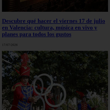
Descubre qué hacer el viernes 17 de julio
en Valencia: cultura, música en vivo y
planes para todos los gustos
17/07/2026