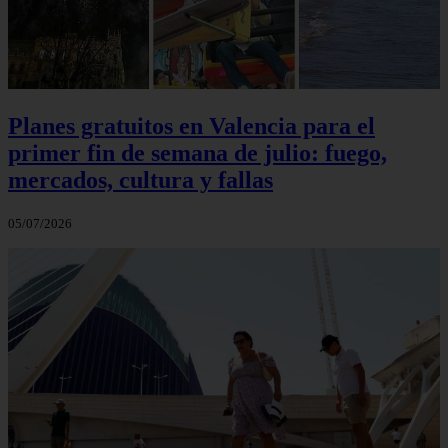
Planes gratuitos en Valencia para el
primer fin de semana de julio: fuego,
mercados, cultura y fallas
05/07/2026