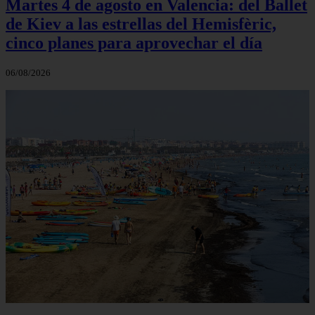
Martes 4 de agosto en Valencia: del Ballet
de Kiev a las estrellas del Hemisfèric,
cinco planes para aprovechar el día
06/08/2026