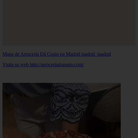
Mapa de Arrocería Dá Gusto en Madrid
madrid_madrid
Visita su web http://arroceriadagusto.com/