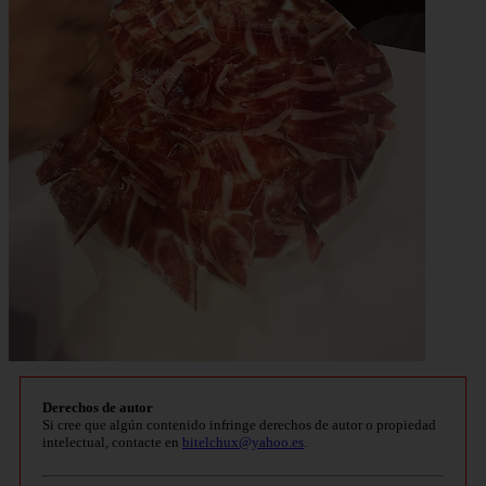
Derechos de autor
Si cree que algún contenido infringe derechos de autor o propiedad
intelectual, contacte en
bitelchux@yahoo.es
.