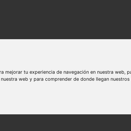
ra mejorar tu experiencia de navegación en nuestra web, p
n nuestra web y para comprender de donde llegan nuestros v