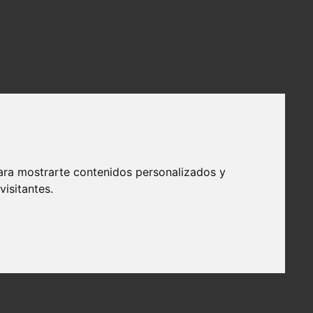
ara mostrarte contenidos personalizados y
isitantes.