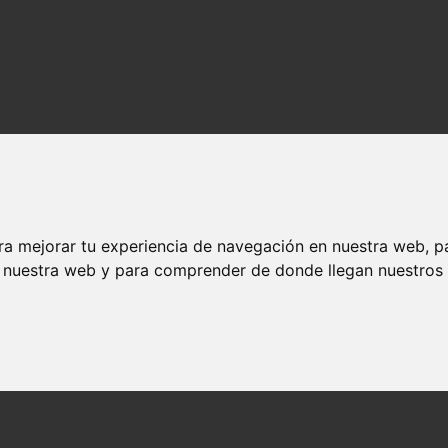
ra mejorar tu experiencia de navegación en nuestra web, p
n nuestra web y para comprender de donde llegan nuestros v