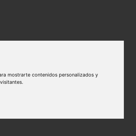
ara mostrarte contenidos personalizados y
isitantes.