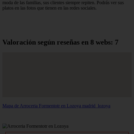
moda de las familias, sus clientes siempre repiten. Podrás ver sus
platos en las fotos que tienen en las redes sociales.
Valoración según reseñas en 8 webs: 7
Mapa de Arroceria Formentotr en Lozoya
madrid_lozoya