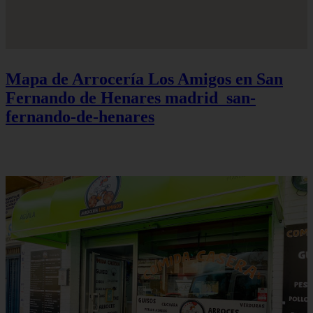
Mapa de Arrocería Los Amigos en San
Fernando de Henares
madrid_san-
fernando-de-henares