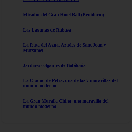
Mirador del Gran Hotel Bali (Benidorm)
Las Lagunas de Rabasa
La Ruta del Agua. Azudes de Sant Joan y
Mutxamel
Jardines colgantes de Babilonia
La Ciudad de Petra, una de las 7 maravillas del
mundo moderno
La Gran Muralla China, una maravilla del
mundo moderno