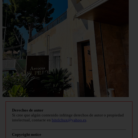
Derechos de autor
Si cree que algún contenido infringe derechos de autor o propiedad
intelectual, contacte en
bitelchux@yahoo.es
.
Copyright notice