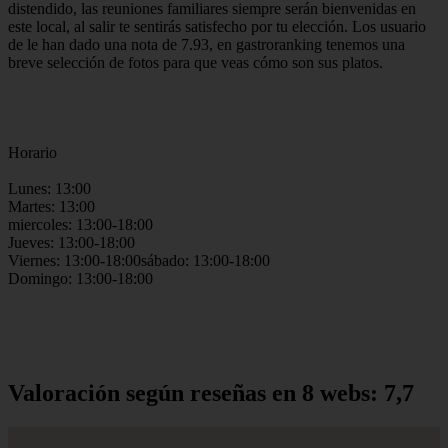
distendido, las reuniones familiares siempre serán bienvenidas en
este local, al salir te sentirás satisfecho por tu elección. Los usuario
de le han dado una nota de 7.93, en gastroranking tenemos una
breve selección de fotos para que veas cómo son sus platos.
Horario
Lunes: 13:00
Martes: 13:00
miercoles: 13:00-18:00
Jueves: 13:00-18:00
Viernes: 13:00-18:00sábado: 13:00-18:00
Domingo: 13:00-18:00
Valoración según reseñas en 8 webs: 7,7