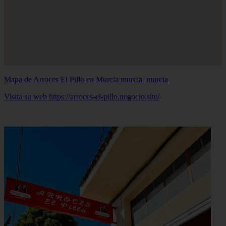
Mapa de Arroces El Pillo en Murcia
murcia_murcia
Visita su web https://arroces-el-pillo.negocio.site/