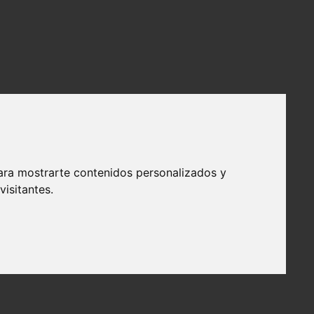
ara mostrarte contenidos personalizados y
isitantes.