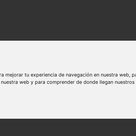
ra mejorar tu experiencia de navegación en nuestra web, p
n nuestra web y para comprender de donde llegan nuestros v