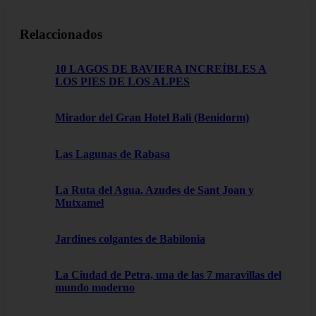
Relaccionados
10 LAGOS DE BAVIERA INCREÍBLES A
LOS PIES DE LOS ALPES
Mirador del Gran Hotel Bali (Benidorm)
Las Lagunas de Rabasa
La Ruta del Agua. Azudes de Sant Joan y
Mutxamel
Jardines colgantes de Babilonia
La Ciudad de Petra, una de las 7 maravillas del
mundo moderno