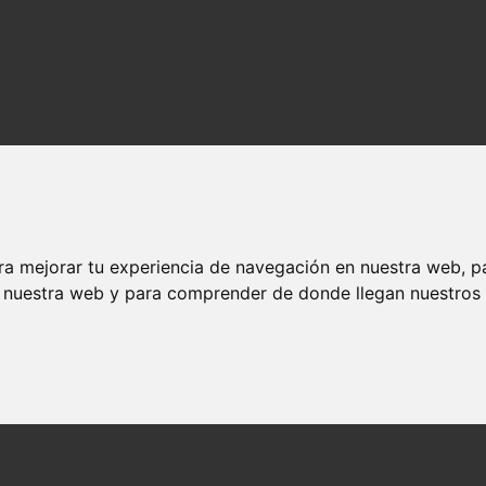
ra mejorar tu experiencia de navegación en nuestra web, p
n nuestra web y para comprender de donde llegan nuestros v