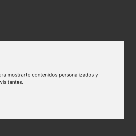
ara mostrarte contenidos personalizados y
isitantes.