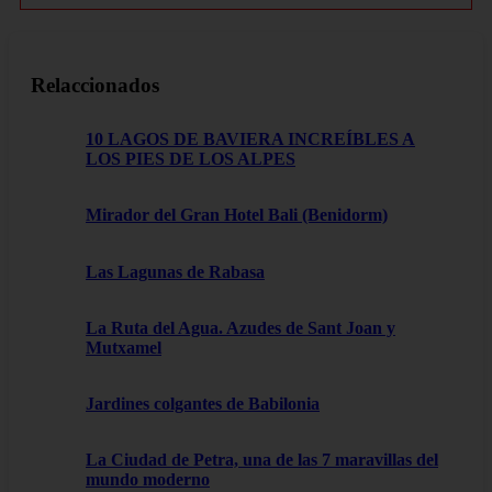
Relaccionados
10 LAGOS DE BAVIERA INCREÍBLES A
LOS PIES DE LOS ALPES
Mirador del Gran Hotel Bali (Benidorm)
Las Lagunas de Rabasa
La Ruta del Agua. Azudes de Sant Joan y
Mutxamel
Jardines colgantes de Babilonia
La Ciudad de Petra, una de las 7 maravillas del
mundo moderno