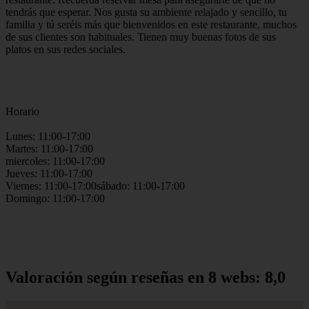
tendrás que esperar. Nos gusta su ambiente relajado y sencillo, tu
familia y tú seréis más que bienvenidos en este restaurante, muchos
de sus clientes son habituales. Tienen muy buenas fotos de sus
platos en sus redes sociales.
Horario
Lunes: 11:00-17:00
Martes: 11:00-17:00
miercoles: 11:00-17:00
Jueves: 11:00-17:00
Viernes: 11:00-17:00sábado: 11:00-17:00
Domingo: 11:00-17:00
Valoración según reseñas en 8 webs: 8,0