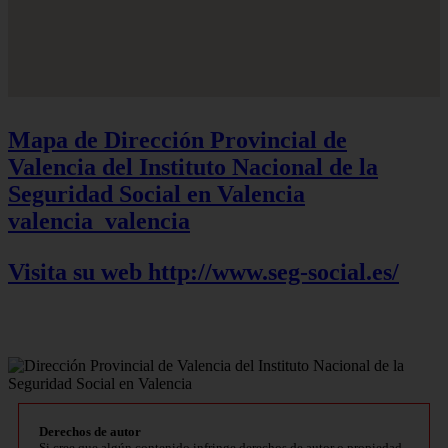
Mapa de Dirección Provincial de
Valencia del Instituto Nacional de la
Seguridad Social en Valencia
valencia_valencia
Visita su web http://www.seg-social.es/
Derechos de autor
Si cree que algún contenido infringe derechos de autor o propiedad