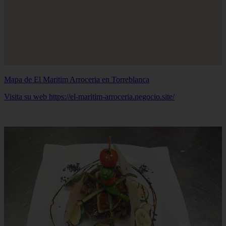
Mapa de El Maritim Arroceria en Torreblanca
Visita su web https://el-maritim-arroceria.negocio.site/