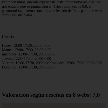
venir con niños, querrás repetir este restaurante todos los días. No
nos extraña que su puntuación en Tripadvisor sea de 9.0, en
gastroranking tenemos una breve selección de fotos para que veas
cómo son sus platos.
Horario
Lunes: 12:00-17:30, 20:00-0:00
Martes: 12:00-17:30, 20:00-0:00
miercoles: 12:00-17:30, 20:00-0:00
Jueves: 12:00-17:30, 20:00-0:00
Viernes: 12:00-17:30, 20:00-0:00sábado: 12:00-17:30, 20:00-0:00
Domingo: 12:00-17:30, 20:00-0:00
Valoración según reseñas en 8 webs: 7,0