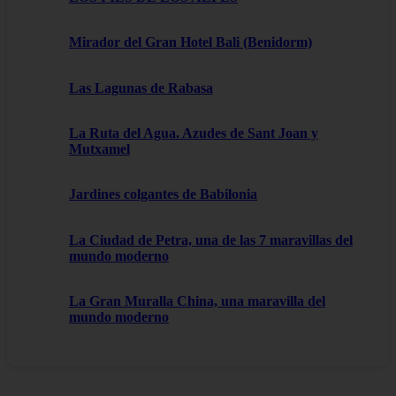
Mirador del Gran Hotel Bali (Benidorm)
Las Lagunas de Rabasa
La Ruta del Agua. Azudes de Sant Joan y
Mutxamel
Jardines colgantes de Babilonia
La Ciudad de Petra, una de las 7 maravillas del
mundo moderno
La Gran Muralla China, una maravilla del
mundo moderno