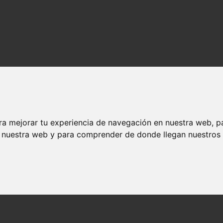
ra mejorar tu experiencia de navegación en nuestra web, p
n nuestra web y para comprender de donde llegan nuestros v