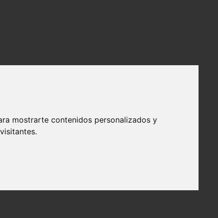
ara mostrarte contenidos personalizados y
isitantes.