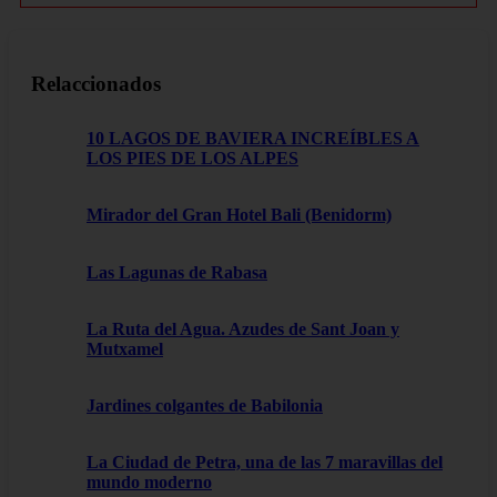
Relaccionados
10 LAGOS DE BAVIERA INCREÍBLES A
LOS PIES DE LOS ALPES
Mirador del Gran Hotel Bali (Benidorm)
Las Lagunas de Rabasa
La Ruta del Agua. Azudes de Sant Joan y
Mutxamel
Jardines colgantes de Babilonia
La Ciudad de Petra, una de las 7 maravillas del
mundo moderno