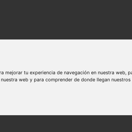
ra mejorar tu experiencia de navegación en nuestra web, p
n nuestra web y para comprender de donde llegan nuestros v