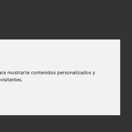
ara mostrarte contenidos personalizados y
isitantes.