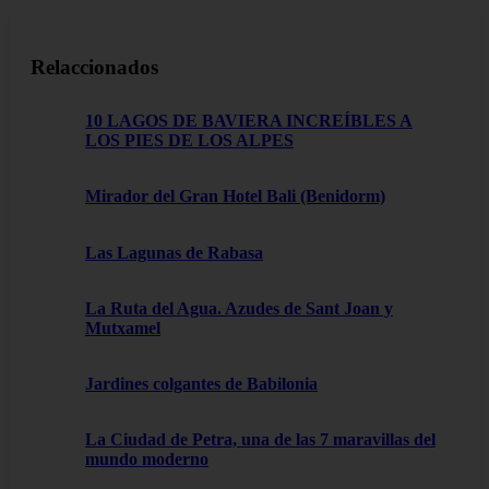
Relaccionados
10 LAGOS DE BAVIERA INCREÍBLES A
LOS PIES DE LOS ALPES
Mirador del Gran Hotel Bali (Benidorm)
Las Lagunas de Rabasa
La Ruta del Agua. Azudes de Sant Joan y
Mutxamel
Jardines colgantes de Babilonia
La Ciudad de Petra, una de las 7 maravillas del
mundo moderno