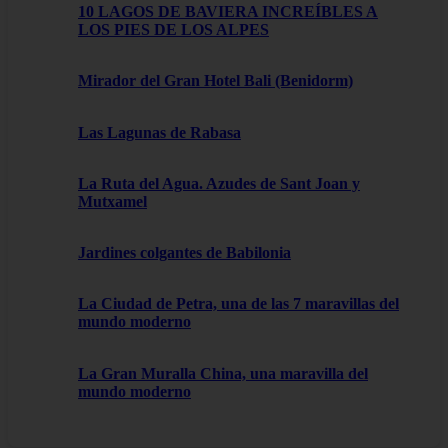
10 LAGOS DE BAVIERA INCREÍBLES A
LOS PIES DE LOS ALPES
Mirador del Gran Hotel Bali (Benidorm)
Las Lagunas de Rabasa
La Ruta del Agua. Azudes de Sant Joan y
Mutxamel
Jardines colgantes de Babilonia
La Ciudad de Petra, una de las 7 maravillas del
mundo moderno
La Gran Muralla China, una maravilla del
mundo moderno