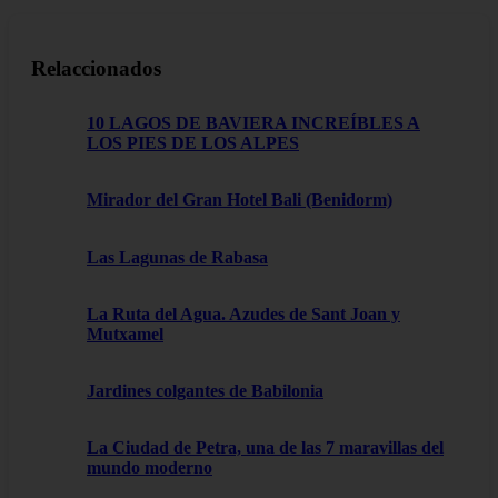
Relaccionados
10 LAGOS DE BAVIERA INCREÍBLES A
LOS PIES DE LOS ALPES
Mirador del Gran Hotel Bali (Benidorm)
Las Lagunas de Rabasa
La Ruta del Agua. Azudes de Sant Joan y
Mutxamel
Jardines colgantes de Babilonia
La Ciudad de Petra, una de las 7 maravillas del
mundo moderno