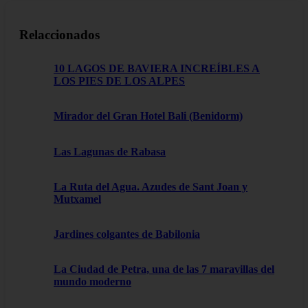
Relaccionados
10 LAGOS DE BAVIERA INCREÍBLES A
LOS PIES DE LOS ALPES
Mirador del Gran Hotel Bali (Benidorm)
Las Lagunas de Rabasa
La Ruta del Agua. Azudes de Sant Joan y
Mutxamel
Jardines colgantes de Babilonia
La Ciudad de Petra, una de las 7 maravillas del
mundo moderno