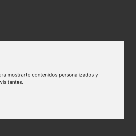
ara mostrarte contenidos personalizados y
isitantes.