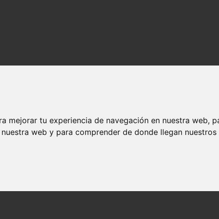
ra mejorar tu experiencia de navegación en nuestra web, p
n nuestra web y para comprender de donde llegan nuestros v