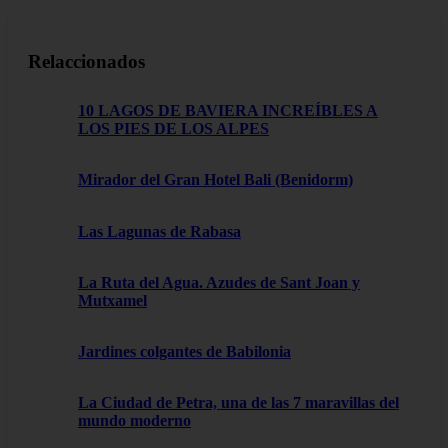
Relaccionados
10 LAGOS DE BAVIERA INCREÍBLES A
LOS PIES DE LOS ALPES
Mirador del Gran Hotel Bali (Benidorm)
Las Lagunas de Rabasa
La Ruta del Agua. Azudes de Sant Joan y
Mutxamel
Jardines colgantes de Babilonia
La Ciudad de Petra, una de las 7 maravillas del
mundo moderno