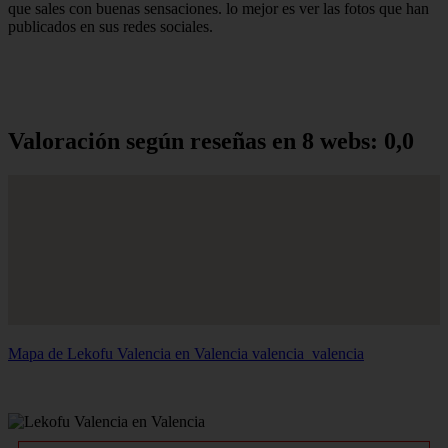
que sales con buenas sensaciones. lo mejor es ver las fotos que han
publicados en sus redes sociales.
Valoración según reseñas en 8 webs: 0,0
Mapa de Lekofu Valencia en Valencia
valencia_valencia