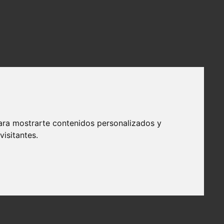
ara mostrarte contenidos personalizados y
isitantes.