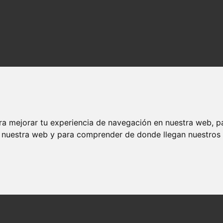
ra mejorar tu experiencia de navegación en nuestra web, p
n nuestra web y para comprender de donde llegan nuestros v