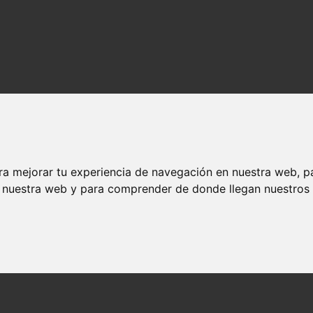
ra mejorar tu experiencia de navegación en nuestra web, p
n nuestra web y para comprender de donde llegan nuestros v