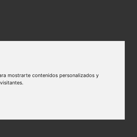
ara mostrarte contenidos personalizados y
isitantes.