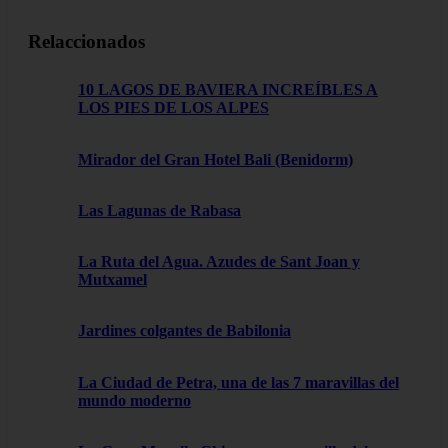
Relaccionados
10 LAGOS DE BAVIERA INCREÍBLES A
LOS PIES DE LOS ALPES
Mirador del Gran Hotel Bali (Benidorm)
Las Lagunas de Rabasa
La Ruta del Agua. Azudes de Sant Joan y
Mutxamel
Jardines colgantes de Babilonia
La Ciudad de Petra, una de las 7 maravillas del
mundo moderno